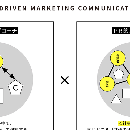
 DRIVEN MARKETING COMMUNICAT