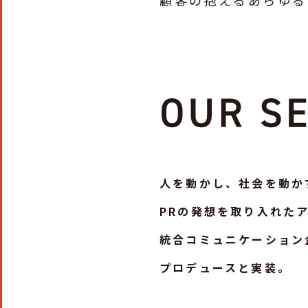
顧客の抱えるあらゆる
人を動かし、社会を動か
PRの発想を取り入れた
統合コミュニケーション
プロデュースと実装。