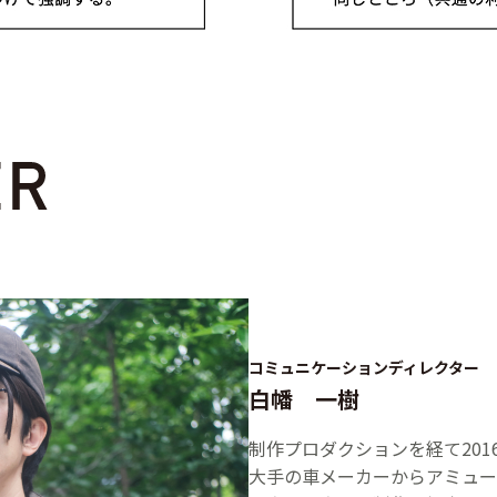
コミュニケーションディレクター
白幡 一樹
制作プロダクションを経て20
大手の車メーカーからアミュー