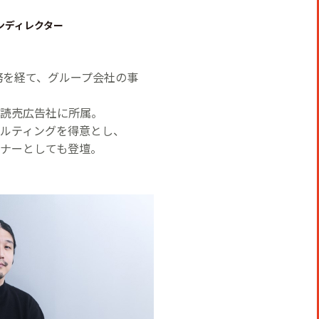
ンディレクター
務を経て、グループ会社の事
読売広告社に所属。
ルティングを得意とし、
ナーとしても登壇。