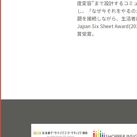
度変容”まで設計するコミ
し、「なぜ今それをやるの
題を接続しながら、生活者
Japan Six Sheet Aw
賞受賞。