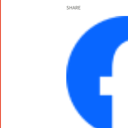
SHARE