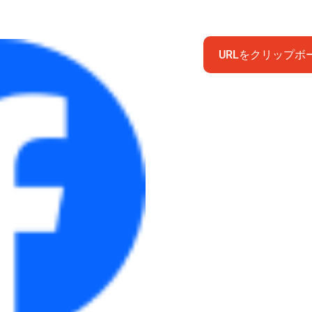
URLをクリップボ