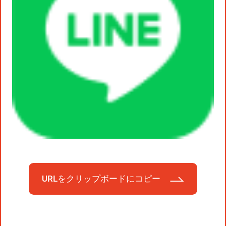
URLをクリップボードにコピー