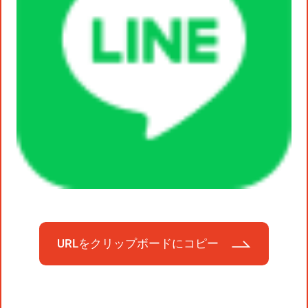
URLをクリップボードにコピー