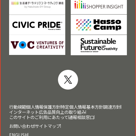
行動規範
個人情報保護方針
特定個人情報基本方針
調達方針
インターネット広告品質向上の取り組み
このサイトのご利用にあたって
通報相談窓口
お問い合わせ
サイトマップ
ENGLISH