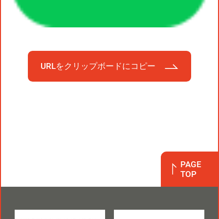
URLをクリップボードにコピー
PAGE
TOP