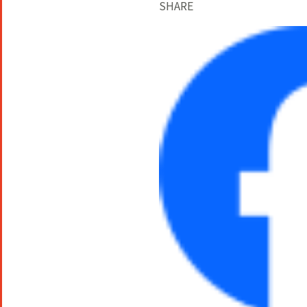
SHARE