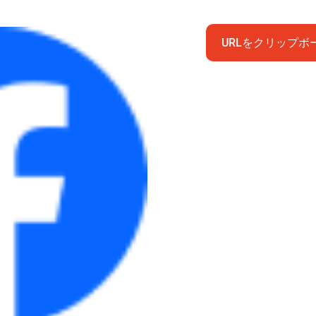
URLをクリップボ