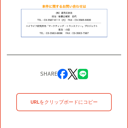
SHARE
URLをクリップボードにコピー