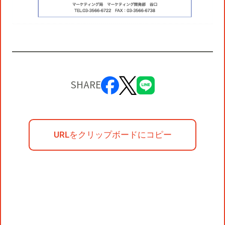
SHARE
URLをクリップボードにコピー