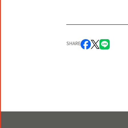
SHARE