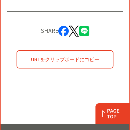
SHARE
URLをクリップボードにコピー
PAGE
TOP