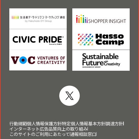
行動規範
個人情報保護方針
特定個人情報基本方針
調達方針
インターネット広告品質向上の取り組み
このサイトのご利用にあたって
通報相談窓口