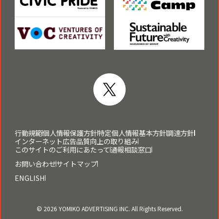
行動規範
個人情報保護方針
特定個人情報基本方針
調達方針
インターネット広告品質向上の取り組み
このサイトのご利用にあたって
通報相談窓口
お問い合わせ
サイトマップ
ENGLISH
© 2026 YOMIKO ADVERTISING INC. All Rights Reserved.