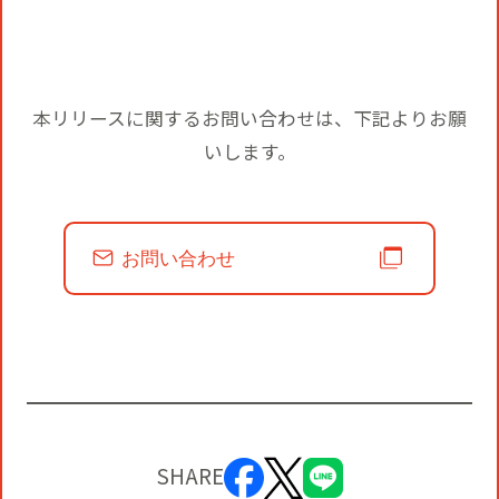
本リリースに関するお問い合わせは、下記よりお願
いします。
お問い合わせ
SHARE