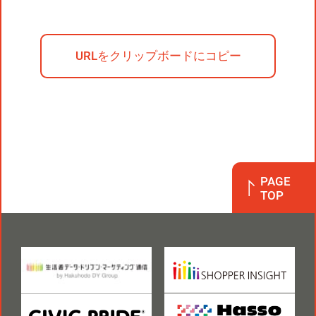
URLをクリップボードにコピー
PAGE
TOP