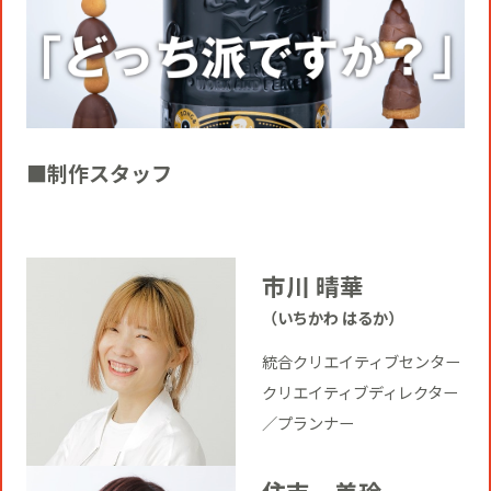
■制作スタッフ
市川 晴華
（いちかわ はるか）
統合クリエイティブセンター
クリエイティブディレクター
／プランナー