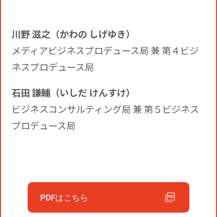
川野 滋之（かわの しげゆき）
メディアビジネスプロデュース局 兼 第４ビジ
ネスプロデュース局
石田 謙輔（いしだ けんすけ）
ビジネスコンサルティング局 兼 第５ビジネス
プロデュース局
PDFはこちら