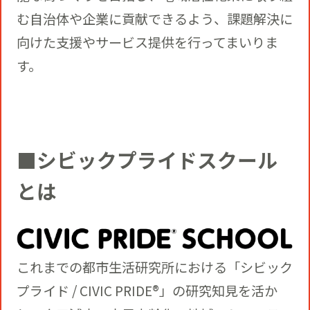
む自治体や企業に貢献できるよう、課題解決に
向けた支援やサービス提供を行ってまいりま
す。
■シビックプライドスクール
とは
これまでの都市生活研究所における「シビック
プライド / CIVIC PRIDE®」の研究知見を活か