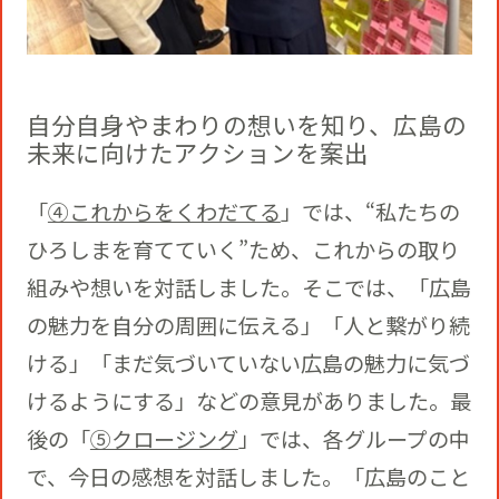
自分自身やまわりの想いを知り、広島の
未来に向けたアクションを案出
「
④これからをくわだてる
」では、“私たちの
ひろしまを育てていく”ため、これからの取り
組みや想いを対話しました。そこでは、「広島
の魅力を自分の周囲に伝える」「人と繋がり続
ける」「まだ気づいていない広島の魅力に気づ
けるようにする」などの意見がありました。最
後の「
⑤クロージング
」では、各グループの中
で、今日の感想を対話しました。「広島のこと