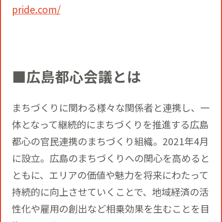
pride.com/
■広島都心会議とは
まちづくりに関わる様々な関係者と連携し、一
体となって継続的にまちづくりを推進する広島
都心の官民連携のまちづくり組織。2021年4月
に設立。広島のまちづくりへの関心を高めると
ともに、エリアの価値や魅力を将来にわたって
持続的に向上させていくことで、地域経済の活
性化や雇用の創出など相乗効果を生むことを目