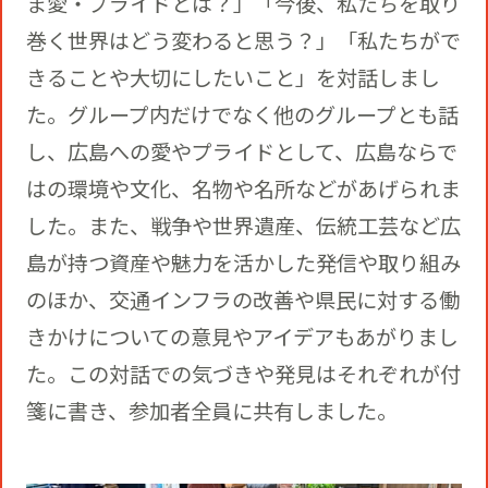
ま愛・プライドとは？」「今後、私たちを取り
巻く世界はどう変わると思う？」「私たちがで
きることや大切にしたいこと」を対話しまし
た。グループ内だけでなく他のグループとも話
し、広島への愛やプライドとして、広島ならで
はの環境や文化、名物や名所などがあげられま
した。また、戦争や世界遺産、伝統工芸など広
島が持つ資産や魅力を活かした発信や取り組み
のほか、交通インフラの改善や県民に対する働
きかけについての意見やアイデアもあがりまし
た。この対話での気づきや発見はそれぞれが付
箋に書き、参加者全員に共有しました。