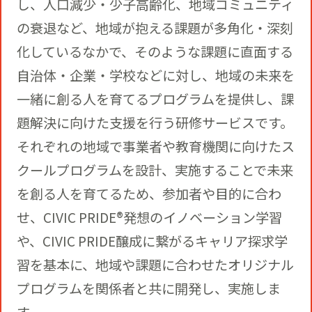
し、人口減少・少子高齢化、地域コミュニティ
の衰退など、地域が抱える課題が多角化・深刻
化しているなかで、そのような課題に直面する
自治体・企業・学校などに対し、地域の未来を
一緒に創る人を育てるプログラムを提供し、課
題解決に向けた支援を行う研修サービスです。
それぞれの地域で事業者や教育機関に向けたス
クールプログラムを設計、実施することで未来
を創る人を育てるため、参加者や目的に合わ
せ、CIVIC PRIDE®発想のイノベーション学習
や、CIVIC PRIDE醸成に繋がるキャリア探求学
習を基本に、地域や課題に合わせたオリジナル
プログラムを関係者と共に開発し、実施しま