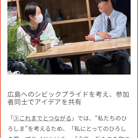
広島へのシビックプライドを考え、参加
者同士でアイデアを共有
「
③これまでとつながる
」では、“私たちのひ
ろしま”を考えるため、「私にとってのひろし