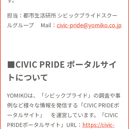
す。
担当：都市生活研所 シビックプライドスクー
ルグループ Mail：
civic-pride@yomiko.co.jp
■CIVIC PRIDE ポータルサイ
トについて
YOMIKOは、「シビックプライド」の調査や事
例など様々な情報を発信する「CIVIC PRIDEポ
ータルサイト」 を運営しています。「CIVIC
PRIDEポータルサイト」URL：
https://civic-