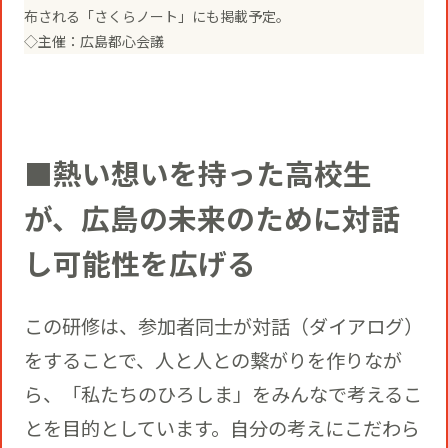
布される「さくらノート」にも掲載予定。
◇主催：広島都心会議
■熱い想いを持った高校生
が、広島の未来のために対話
し可能性を広げる
この研修は、参加者同士が対話（ダイアログ）
をすることで、人と人との繋がりを作りなが
ら、「私たちのひろしま」をみんなで考えるこ
とを目的としています。自分の考えにこだわら