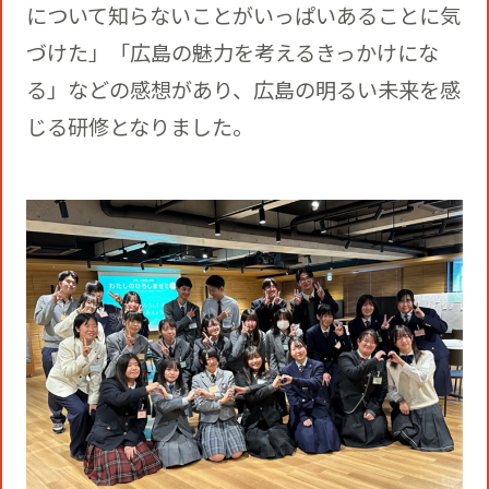
について知らないことがいっぱいあることに気
づけた」「広島の魅力を考えるきっかけにな
る」などの感想があり、広島の明るい未来を感
じる研修となりました。