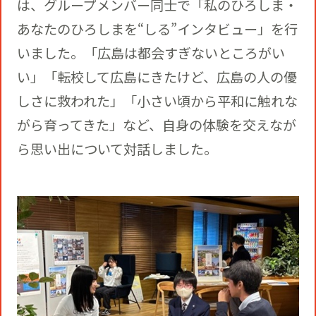
は、グループメンバー同士で「私のひろしま・
あなたのひろしまを“しる”インタビュー」を行
いました。「広島は都会すぎないところがい
い」「転校して広島にきたけど、広島の人の優
しさに救われた」「小さい頃から平和に触れな
がら育ってきた」など、自身の体験を交えなが
ら思い出について対話しました。