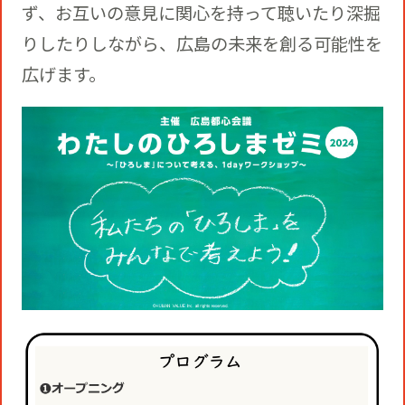
ず、お互いの意見に関心を持って聴いたり深掘
りしたりしながら、広島の未来を創る可能性を
広げます。