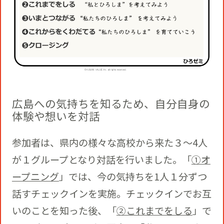
広島への気持ちを知るため、自分自身の
体験や想いを対話
参加者は、県内の様々な高校から来た３～4人
が１グループとなり対話を行いました。「
①オ
ープニング
」では、今の気持ちを1人１分ずつ
話すチェックインを実施。チェックインでお互
いのことを知った後、「
②これまでをしる
」で