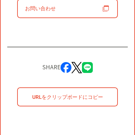
お問い合わせ
SHARE
URLをクリップボードにコピー