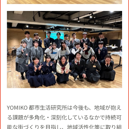
YOMIKO 都市生活研究所は今後も、地域が抱え
る課題が多角化・深刻化しているなかで持続可
能な街づくりを目指し、地域活性化策に取り組