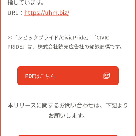
指しています。
URL：
https://uhm.biz/
＊「シビックプライド/CivicPride」「CIVIC
PRIDE」は、株式会社読売広告社の登録商標です。
PDFはこちら
本リリースに関するお問い合わせは、下記より
お願いします。