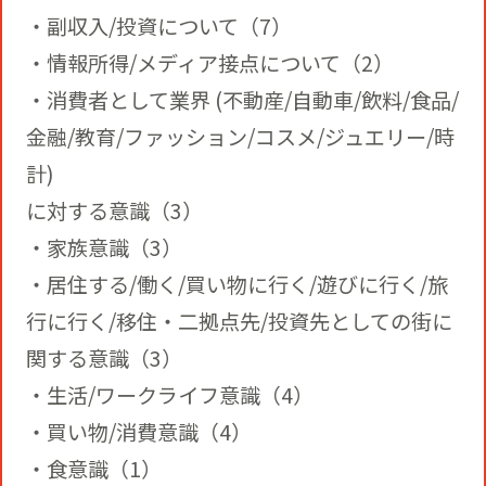
・副収入/投資について（7）
・情報所得/メディア接点について（2）
・消費者として業界 (不動産/自動車/飲料/食品/
金融/教育/ファッション/コスメ/ジュエリー/時
計)
に対する意識（3）
・家族意識（3）
・居住する/働く/買い物に行く/遊びに行く/旅
行に行く/移住・二拠点先/投資先としての街に
関する意識（3）
・生活/ワークライフ意識（4）
・買い物/消費意識（4）
・食意識（1）