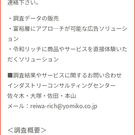
連絡下さい。
・調査データの販売
・富裕層にアプロ―チが可能な広告ソリューシ
ョン
・令和リッチに商品やサービスを直接体験いた
だくソリューション
■調査結果やサービスに関するお問い合わせ
インダストリーコンサルティングセンター
佐々木・大塚・佐田・本山
メール：reiwa-rich@yomiko.co.jp
＜調査概要＞