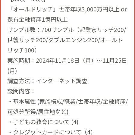
「オールドリッチ」世帯年収3,000万円以上 or
保有金融資産1億円以上
サンプル数：700サンプル（起業家リッチ200/
世襲リッチ200/ダブルエンジン200/オールド
リッチ100）
実施時期：2024年11月18日（月）～11月25日
(月)
調査方法：インターネット調査
設問内容：
・基本属性 (家族構成/職業/世帯年収/金融資産/
可処分所得/居住地など)
・子どもの教育について (4)
・クレジットカードについて（4）