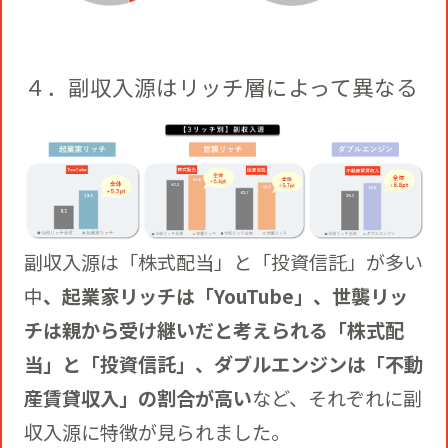
４．副収入源はリッチ層によって異なる
副収入源は「株式配当」と「投資信託」が多い
中
、起業家リッチは「YouTube」、世襲リッ
チは親から受け継いだと考えられる「株式配
当」と「投資信託」、ダブルエンジンは「不動
産賃貸収入」の割合が高い
など、それぞれに副
収入源に特徴が見られました。