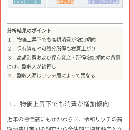
分析結果のポイント
１．物価上昇下でも高額消費が増加傾向
２．保有資産や可処分所得も右肩上がり
３．高額消費および保有資産・所得増加傾向の背景
には、副収入が後押し
４．副収入源はリッチ層によって異なる
１．物価上昇下でも消費が増加傾向
近年の物価高にもかかわらず、令和リッチの高
額消費は前回の調査から全体的に増加傾向とな