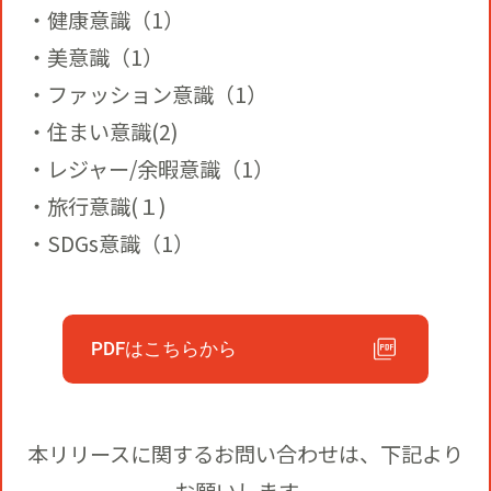
・健康意識（1）
・美意識（1）
・ファッション意識（1）
・住まい意識(2)
・レジャー/余暇意識（1）
・旅行意識(１)
・SDGs意識（1）
PDFはこちらから
本リリースに関するお問い合わせは、下記より