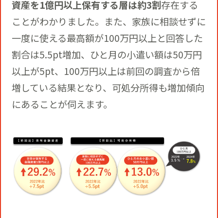
資産を1億円以上保有する層は約3割
存在する
ことがわかりました。また、家族に相談せずに
一度に使える最高額が100万円以上と回答した
割合は5.5pt増加、ひと月の小遣い額は50万円
以上が5pt、100万円以上は前回の調査から倍
増している結果となり、可処分所得も増加傾向
にあることが伺えます。