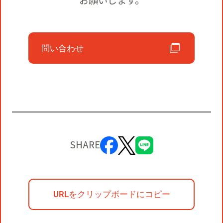
お願いします。
問い合わせ
SHARE
URLをクリップボードにコピー