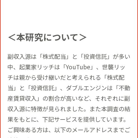
＜本研究について＞
副収入源は「株式配当」と「投資信託」が多い
中、起業家リッチは「YouTube」、世襲リッ
チは親から受け継いだと考えられる「株式配
当」と「投資信託」、ダブルエンジンは「不動
産賃貸収入」の割合が高いなど、それぞれに副
収入源に特徴が見られました。また本調査の結
果をもとに、下記サービスを提供しています。
ご興味ある方は、以下のメールアドレスまでご