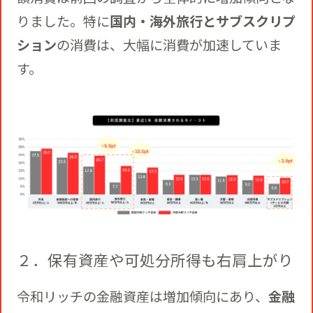
りました。特に
国内・海外旅行とサブスクリプ
ション
の消費は、大幅に消費が加速していま
す。
２．保有資産や可処分所得も右肩上がり
令和リッチの金融資産は増加傾向にあり、
金融