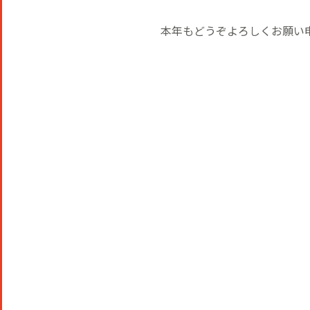
本年もどうぞよろしくお願い