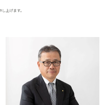
申し上げます。