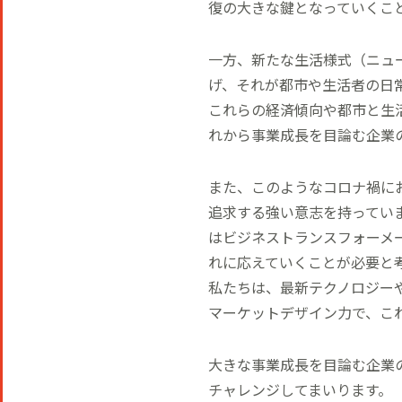
復の大きな鍵となっていくこ
一方、新たな生活様式（ニュ
げ、それが都市や生活者の日
これらの経済傾向や都市と生
れから事業成長を目論む企業
また、このようなコロナ禍に
追求する強い意志を持ってい
はビジネストランスフォーメ
れに応えていくことが必要と
私たちは、最新テクノロジー
マーケットデザイン力で、こ
大きな事業成長を目論む企業
チャレンジしてまいります。