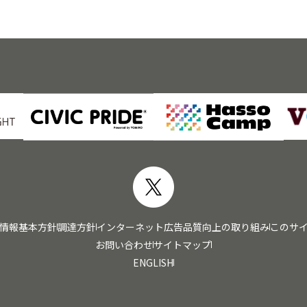
情報基本方針
調達方針
インターネット広告品質向上の取り組み
このサ
お問い合わせ
サイトマップ
ENGLISH