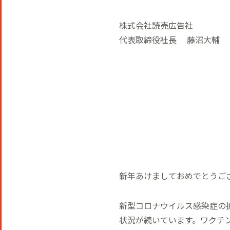
株式会社読売広告社
代表取締役社長 藤沼大輔
新年あけましておめでとうご
新型コロナウイルス感染症の
状況が続いています。ワクチ