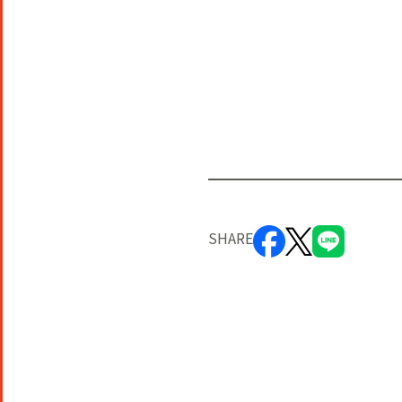
SHARE