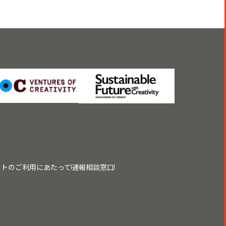
イトのご利用にあたって
通報相談窓口