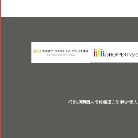
行動規範
個人情報保護方針
特定個人