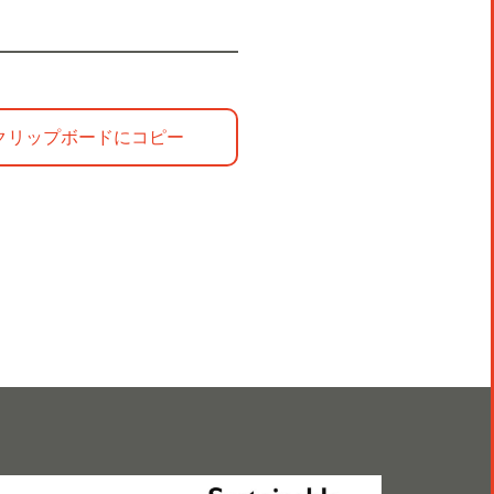
をクリップボードにコピー