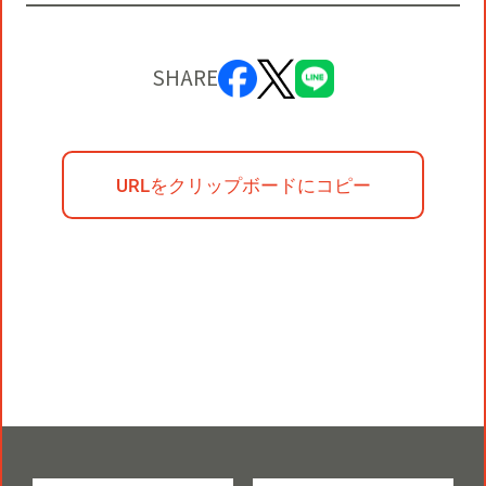
SHARE
URLをクリップボードにコピー