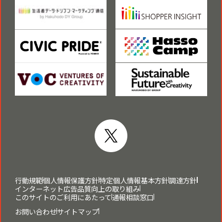
行動規範
個人情報保護方針
特定個人情報基本方針
調達方針
インターネット広告品質向上の取り組み
このサイトのご利用にあたって
通報相談窓口
お問い合わせ
サイトマップ