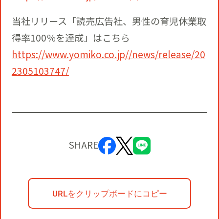
当社リリース「読売広告社、男性の育児休業取
得率100％を達成」はこちら
https://www.yomiko.co.jp//news/release/20
2305103747/
SHARE
URLをクリップボードにコピー