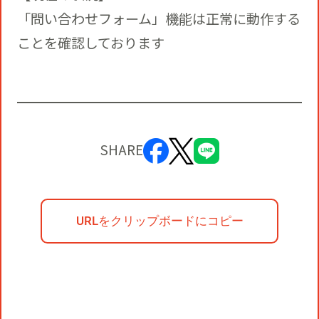
「問い合わせフォーム」機能は正常に動作する
ことを確認しております
SHARE
URLをクリップボードにコピー