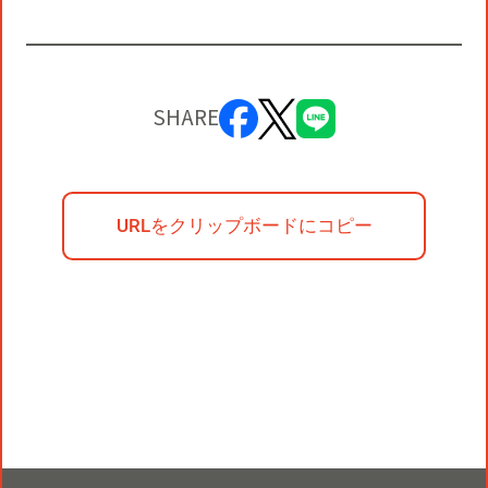
SHARE
URLをクリップボードにコピー