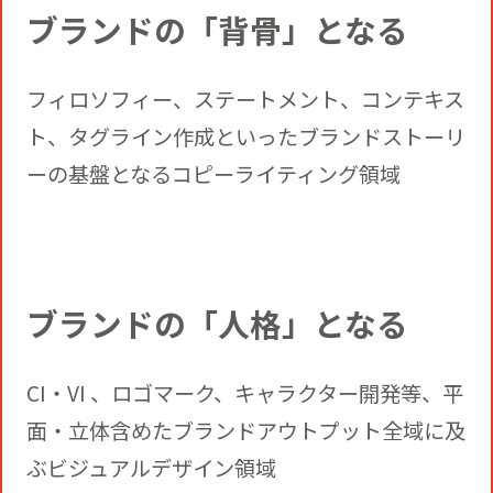
ブランドの「背骨」となる
フィロソフィー、ステートメント、コンテキス
ト、タグライン作成といったブランドストーリ
ーの基盤となるコピーライティング領域
ブランドの「人格」となる
CI・VI 、ロゴマーク、キャラクター開発等、平
面・立体含めたブランドアウトプット全域に及
ぶビジュアルデザイン領域