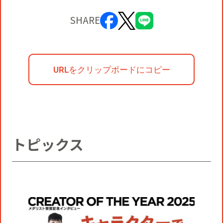
SHARE
URLをクリップボードにコピー
トピックス