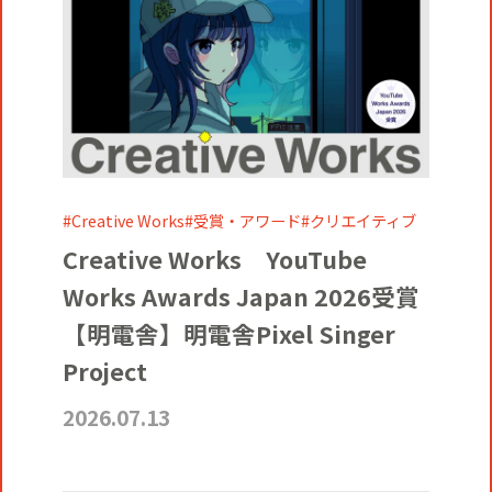
Creative Works
受賞・アワード
クリエイティブ
Creative Works YouTube
Works Awards Japan 2026受賞
【明電舎】明電舎Pixel Singer
Project
2026.07.13