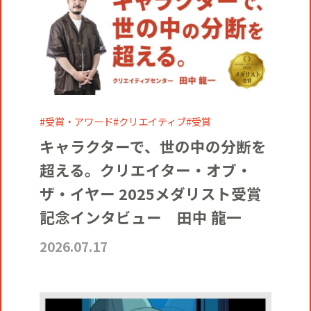
受賞・アワード
クリエイティブ
受賞
キャラクターで、世の中の分断を
超える。クリエイター・オブ・
ザ・イヤー 2025メダリスト受賞
記念インタビュー 田中 龍一
2026.07.17