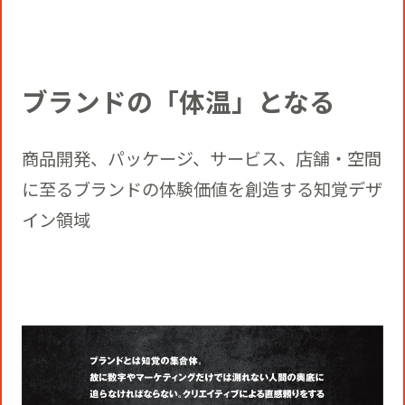
ブランドの「体温」となる
商品開発、パッケージ、サービス、店舗・空間
に至るブランドの体験価値を創造する知覚デザ
イン領域