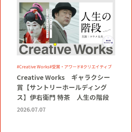
Creative Works
受賞・アワード
クリエイティブ
Creative Works ギャラクシー
賞【サントリーホールディング
ス】伊右衛門 特茶 人生の階段
2026.07.07