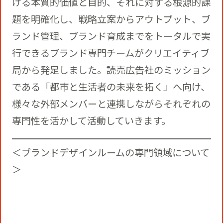
ける本質的価値と目的、それに対する根源的課
題を明確化し、戦略立案からアウトプット、ブ
ランド管理、ブランド育成までをトータルで実
行できるブランド専門チームがクリエイティブ
局から発足しました。読売広告社のミッション
である「都市と生活者の未来を拓く」へ向け、
様々な外部メンバーと連携しながらそれぞれの
専門性を活かして活動していきます。
＜ブランドデザインルームの専門領域について
＞