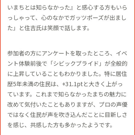
いまちとは知らなかった』と感心する方もいら
っしゃって、心のなかでガッツポーズが出まし
た」と住吉氏は笑顔で話します。
参加者の方にアンケートを取ったところ、イベ
ント体験前後で「シビックプライド」が全般的
に上昇していることもわかりました。特に居住
歴5年未満の住民は、+31.1ptと大きく上がっ
ています。これまで知らなかったまちの魅力に
改めて気付いたこともありますが、プロの声優
ではなく住民が声を吹き込んだことに目新しさ
を感じ、共感した方も多かったようです。