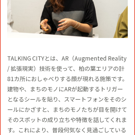
TALKING CITYとは、AR（Augmented Reality
/ 拡張現実）技術を使って、柏の葉エリアの計
81カ所におしゃべりする顔が現れる施策です。
建物や、まちのモノにARが起動するトリガー
となるシールを貼り、スマートフォンをそのシ
ールにかざすと、まちのモノたちが目を開けて
そのスポットの成り立ちや特徴を話してくれま
す。これにより、普段何気なく見過ごしている