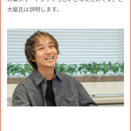
大屋氏は説明します。