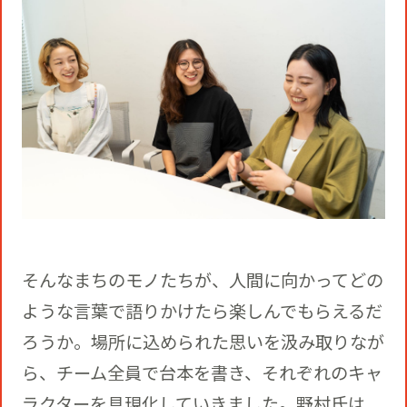
そんなまちのモノたちが、人間に向かってどの
ような言葉で語りかけたら楽しんでもらえるだ
ろうか。場所に込められた思いを汲み取りなが
ら、チーム全員で台本を書き、それぞれのキャ
ラクターを具現化していきました。野村氏は