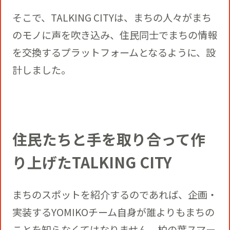
そこで、TALKING CITYは、まちの人々がまち
のモノに声を吹き込み、住民同士でまちの情報
を交換するプラットフォームとなるように、設
計しました。
住民たちと手を取り合って作
り上げたTALKING CITY
まちのスポットを紹介するのであれば、企画・
実装するYOMIKOチーム自身が誰よりもまちの
ことを知らなくてはなりません。柏の葉スマー