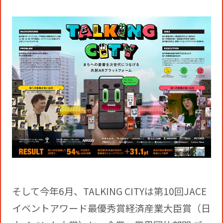
そして今年6月、TALKING CITYは第10回JACE
イベントアワード最優秀賞経済産業大臣賞（日