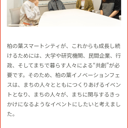
柏の葉スマートシティが、これからも成長し続
けるためには、大学や研究機関、民間企業、行
政、そしてまちで暮らす人々による“共創”が必
要です。そのため、柏の葉イノベーションフェ
スは、まちの人々とともにつくりあげるイベン
トとなり、まちの人々が、まちに関与するきっ
かけになるようなイベントにしたいと考えまし
た。