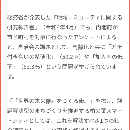
総務省が発表した『地域コミュニティに関する
研究報告書』（令和4年4月）でも、内閣府が
市区町村を対象に行なったアンケートによる
と、自治会の課題として、高齢化と共に「近所
付き合いの希薄化」（59.2％）や「加入率の低
下」（53.3％）という問題が挙げられていま
す。
「『世界の未来像』をつくる街。」を掲げ、課
題解決型のまちづくりを推進する柏の葉スマー
トシティとしては、これを解決すべき1つの社