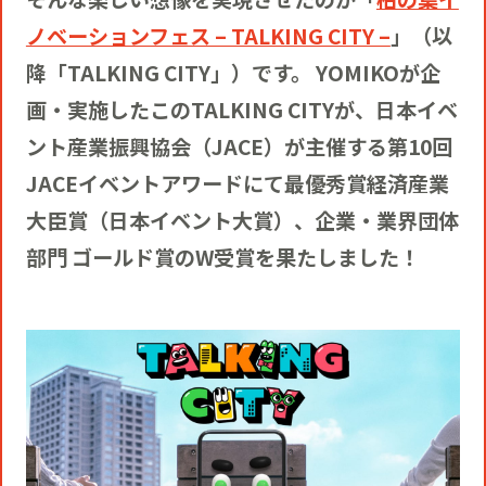
ノベーションフェス – TALKING CITY –
」（以
降「TALKING CITY」）です。
YOMIKOが企
画・実施したこのTALKING CITYが、日本イベ
ント産業振興協会（JACE）が主催する第10回
JACEイベントアワードにて最優秀賞経済産業
大臣賞（日本イベント大賞）、企業・業界団体
部門 ゴールド賞のW受賞を果たしました！