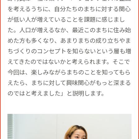
を考えるうちに、自分たちのまちに対する関心
が低い人が増えていることを課題に感じまし
た。人口が増えるなか、最近このまちに住み始
めた方も多くなり、あまりまちの成り立ちやま
ちづくりのコンセプトを知らないという層も増
えてきたのではないかと考えられます。そこで
今回は、楽しみながらまちのことを知ってもら
えたら、まちに対して興味関心がもっと深まる
のではと考えました」と説明します。