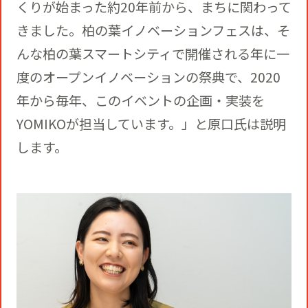
くりが始まった約20年前から、まちに関わって
きました。柏の葉イノベーションフェスは、そ
んな柏の葉スマートシティで開催される年に一
度のオープンイノベーションの祭典で、2020
年から毎年、このイベントの企画・実装を
YOMIKOが担当しています。」と原口氏は説明
します。