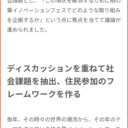
会課題とし、「この現状を解消するために柏の
葉イノベーションフェスでどのような取り組み
を企画するか」という点に焦点を当てて議論が
進められました。
ディスカッションを重ねて社
会課題を抽出、住民参加のフ
レームワークを作る
毎年、その時々の世界の潮流から、その年のテ