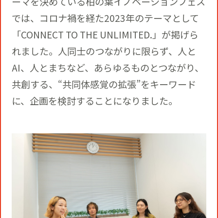
ーマを決めている柏の葉イノベーションフェス
では、コロナ禍を経た2023年のテーマとして
「CONNECT TO THE UNLIMITED.」が掲げら
れました。人同士のつながりに限らず、人と
AI、人とまちなど、あらゆるものとつながり、
共創する、“共同体感覚の拡張”をキーワード
に、企画を検討することになりました。