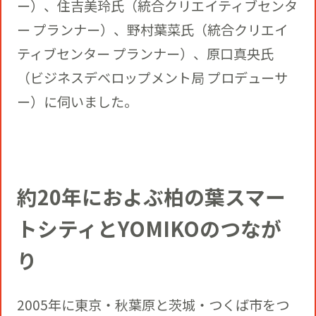
ー）、住吉美玲氏（統合クリエイティブセンタ
ー プランナー）、野村葉菜氏（統合クリエイ
ティブセンター プランナー）、原口真央氏
（ビジネスデベロップメント局 プロデューサ
ー）に伺いました。
約20年におよぶ柏の葉スマー
トシティとYOMIKOのつなが
り
2005年に東京・秋葉原と茨城・つくば市をつ