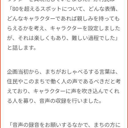
「80を超えるスポットについて、どんな表情、
どんなキャラクターであれば親しみを持っても
らえるかを考え、キャラクターを設定しました
が、それは楽しくもあり、難しい過程でした」
と話します。
企画当初から、まちがおしゃべるする言葉は、
住民やこのまちで働く人の声であるべきだと考
えており、キャラクターに声を吹き込んでくれ
る人を募り、音声の収録を行いました。
「音声の録音をお願いするなかで、まちの方に