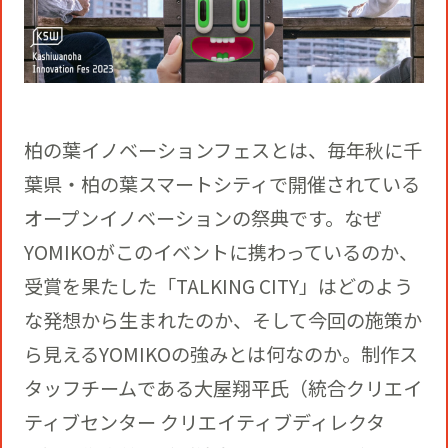
柏の葉イノベーションフェスとは、毎年秋に千
葉県・柏の葉スマートシティで開催されている
オープンイノベーションの祭典です。なぜ
YOMIKOがこのイベントに携わっているのか、
受賞を果たした「TALKING CITY」はどのよう
な発想から生まれたのか、そして今回の施策か
ら見えるYOMIKOの強みとは何なのか。制作ス
タッフチームである大屋翔平氏（統合クリエイ
ティブセンター クリエイティブディレクタ