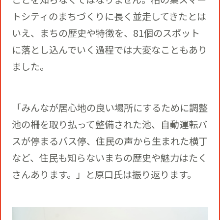
トシティのまちづくりに長く並走してきたとは
いえ、まちの歴史や特徴を、81個のスポット
に落とし込んでいく過程では大変なこともあり
ました。
「みんなが居心地の良い場所にするために調整
池の柵を取り払って整備された池、自動運転バ
スが停まるバス停、住民の声から生まれた横丁
など、住民も知らないまちの歴史や魅力はたく
さんあります。」と原口氏は振り返ります。