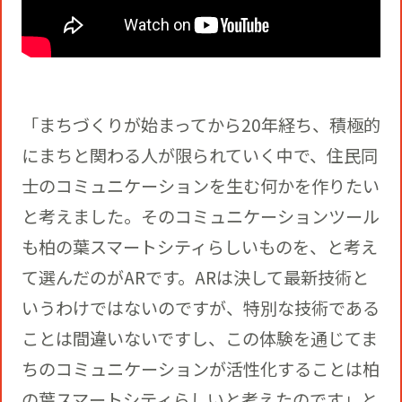
「まちづくりが始まってから20年経ち、積極的
にまちと関わる人が限られていく中で、住民同
士のコミュニケーションを生む何かを作りたい
と考えました。そのコミュニケーションツール
も柏の葉スマートシティらしいものを、と考え
て選んだのがARです。ARは決して最新技術と
いうわけではないのですが、特別な技術である
ことは間違いないですし、この体験を通じてま
ちのコミュニケーションが活性化することは柏
の葉スマートシティらしいと考えたのです」と