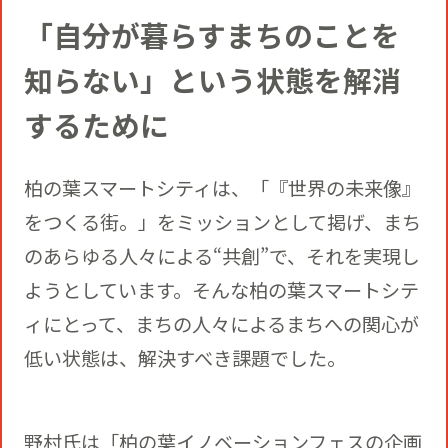
「自分が暮らすまちのことを
知らない」という状態を解消
するために
柏の葉スマートシティは、「『世界の未来像』
をつくる街。」をミッションとして掲げ、まち
のあらゆる人々による“共創”で、それを実現し
ようとしています。そんな柏の葉スマートシテ
ィにとって、まちの人々によるまちへの関心が
低い状態は、解決すべき課題でした。
野村氏は「柏の葉イノベーションフェスの企画