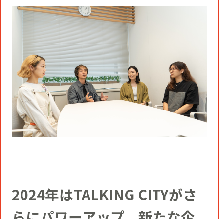
2024年はTALKING CITYがさ
らにパワーアップ、新たな企