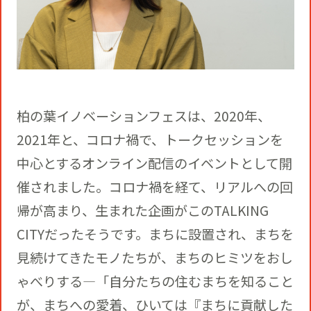
柏の葉イノベーションフェスは、2020年、
2021年と、コロナ禍で、トークセッションを
中心とするオンライン配信のイベントとして開
催されました。コロナ禍を経て、リアルへの回
帰が高まり、生まれた企画がこのTALKING
CITYだったそうです。まちに設置され、まちを
見続けてきたモノたちが、まちのヒミツをおし
ゃべりする―「自分たちの住むまちを知ること
が、まちへの愛着、ひいては『まちに貢献した