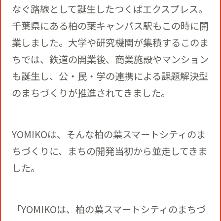
なぐ路線として誕生したつくばエクスプレス。
千葉県にある柏の葉キャンパス駅もこの時に開
業しました。大学や研究機関が集積するこのま
ちでは、鉄道の開業後、商業施設やマンション
も誕生し、公・民・学の連携による課題解決型
のまちづくりが推進されてきました。
YOMIKOは、そんな柏の葉スマートシティのま
ちづくりに、まちの開発当初から並走してきま
した。
「YOMIKOは、柏の葉スマートシティのまちづ