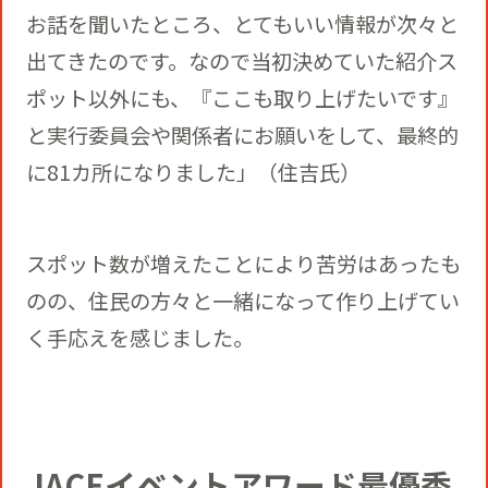
お話を聞いたところ、とてもいい情報が次々と
出てきたのです。なので当初決めていた紹介ス
ポット以外にも、『ここも取り上げたいです』
と実行委員会や関係者にお願いをして、最終的
に81カ所になりました」（住吉氏）
スポット数が増えたことにより苦労はあったも
のの、住民の方々と一緒になって作り上げてい
く手応えを感じました。
JACEイベントアワード最優秀