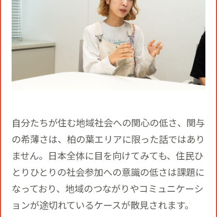
自分たちが住む地域社会への関心の低さ、関与
の希薄さは、柏の葉エリアに限った話ではあり
ません。日本全体に目を向けてみても、住民ひ
とりひとりの社会参加への意識の低さは課題に
なっており、地域のつながりやコミュニケーシ
ョンが途切れているケースが散見されます。