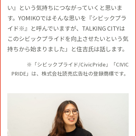
い』という気持ちにつながっていくと思いま
す。YOMIKOではそんな思いを『シビックプラ
イド※』と呼んでいますが、TALKING CITYは
このシビックプライドを向上させたいという気
持ちから始まりました」と住吉氏は話します。
※「シビックプライド/CivicPride」「CIVIC
PRIDE」は、株式会社読売広告社の登録商標です。