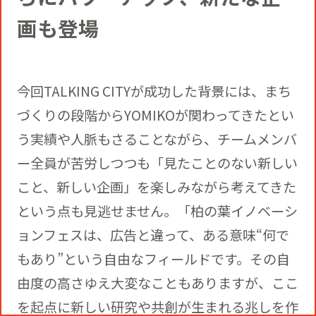
画も登場
今回TALKING CITYが成功した背景には、まち
づくりの段階からYOMIKOが関わってきたとい
う実績や人脈もさることながら、チームメンバ
ー全員が苦労しつつも「見たことのない新しい
こと、新しい企画」を楽しみながら考えてきた
という点も見逃せません。「柏の葉イノベーシ
ョンフェスは、広告と違って、ある意味“何で
もあり”という自由なフィールドです。その自
由度の高さゆえ大変なこともありますが、ここ
を起点に新しい研究や共創が生まれる兆しを作