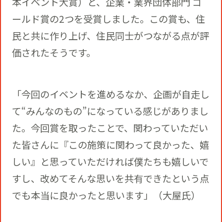
本イベント大賞）と、企業・業界団体部門 ゴ
ールド賞の2つを受賞しました。この賞も、住
民と共に作り上げ、住民同士がつながる点が評
価されたそうです。
「今回のイベントを進めるなか、企画が自走し
て“みんなのもの”になっている感じがありまし
た。今回賞を取ったことで、関わっていただい
た皆さんに『この施策に関わって良かった、嬉
しい』と思っていただければ僕たちも嬉しいで
すし、改めてそんな思いを共有できたという点
でも本当に良かったと思います」（大屋氏）