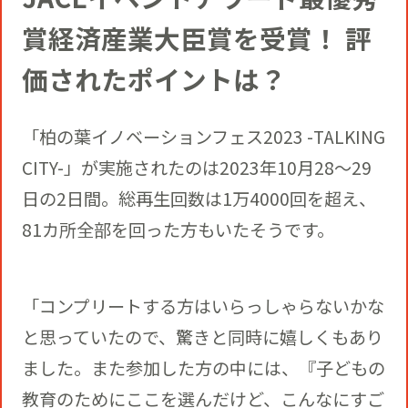
賞経済産業大臣賞を受賞！ 評
価されたポイントは？
「柏の葉イノベーションフェス2023 -TALKING
CITY-」が実施されたのは2023年10月28〜29
日の2日間。総再生回数は1万4000回を超え、
81カ所全部を回った方もいたそうです。
「コンプリートする方はいらっしゃらないかな
と思っていたので、驚きと同時に嬉しくもあり
ました。また参加した方の中には、『子どもの
教育のためにここを選んだけど、こんなにすご