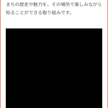
まちの歴史や魅力を、その場所で楽しみながら
知ることができる取り組みです。