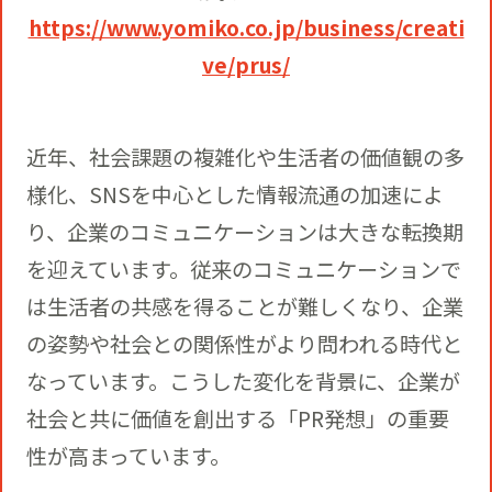
https://www.yomiko.co.jp/business/creati
ve/prus/
近年、社会課題の複雑化や生活者の価値観の多
様化、SNSを中心とした情報流通の加速によ
り、企業のコミュニケーションは大きな転換期
を迎えています。従来のコミュニケーションで
は生活者の共感を得ることが難しくなり、企業
の姿勢や社会との関係性がより問われる時代と
なっています。こうした変化を背景に、企業が
社会と共に価値を創出する「PR発想」の重要
性が高まっています。