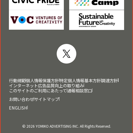
行動規範
個人情報保護方針
特定個人情報基本方針
調達方針
インターネット広告品質向上の取り組み
このサイトのご利用にあたって
通報相談窓口
お問い合わせ
サイトマップ
ENGLISH
© 2026 YOMIKO ADVERTISING INC. All Rights Reserved.