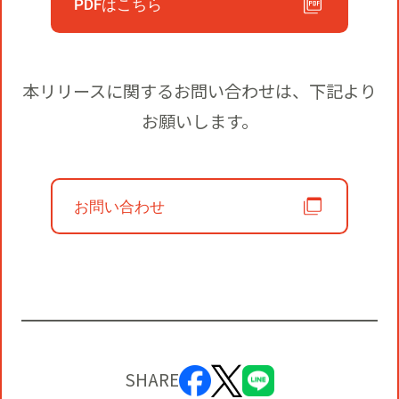
PDFはこちら
本リリースに関するお問い合わせは、下記より
お願いします。
お問い合わせ
SHARE