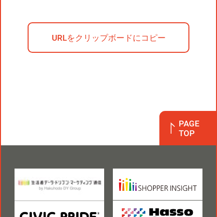
URLをクリップボードにコピー
PAGE
TOP