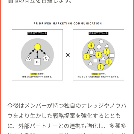
今後はメンバーが持つ独自のナレッジやノウハ
ウをより生かした戦略提案を強化するととも
に、外部パートナーとの連携も強化し、多種多