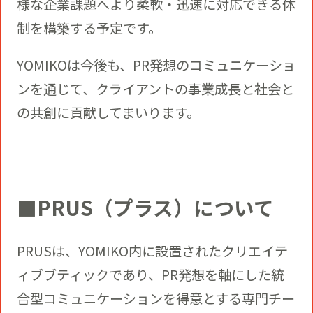
様な企業課題へより柔軟・迅速に対応できる体
制を構築する予定です。
YOMIKOは今後も、PR発想のコミュニケーショ
ンを通じて、クライアントの事業成長と社会と
の共創に貢献してまいります。
■PRUS（プラス）について
PRUSは、YOMIKO内に設置されたクリエイテ
ィブブティックであり、PR発想を軸にした統
合型コミュニケーションを得意とする専門チー