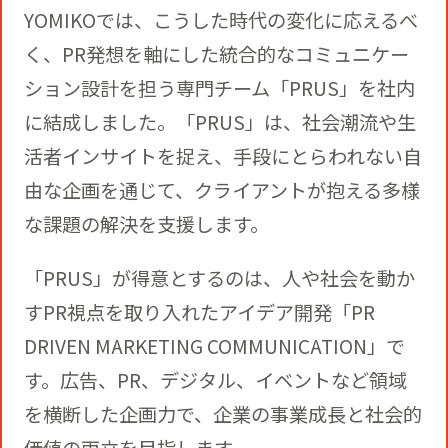
YOMIKOでは、こうした時代の変化に応えるべ
く、PR発想を軸にした統合的なコミュニケー
ション設計を担う専門チーム「PRUS」を社内
に結成しました。「PRUS」は、社会潮流や生
活者インサイトを捉え、手段にとらわれない自
由な企画を通じて、クライアントが抱える多様
な課題の解決を支援します。
「PRUS」が得意とするのは、人や社会を動か
すPR視点を取り入れたアイデア開発「PR
DRIVEN MARKETING COMMUNICATION」で
す。広告、PR、デジタル、イベントなど領域
を横断した企画力で、企業の事業成長と社会的
価値の両立を目指します。