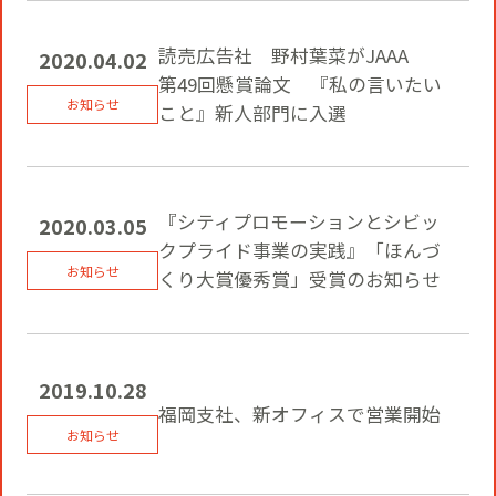
読売広告社 野村葉菜がJAAA
2020.04.02
第49回懸賞論文 『私の言いたい
こと』新人部門に入選
『シティプロモーションとシビッ
2020.03.05
クプライド事業の実践』「ほんづ
くり大賞優秀賞」受賞のお知らせ
2019.10.28
福岡支社、新オフィスで営業開始