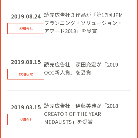
読売広告社３作品が「第17回JPM
2019.08.24
プランニング・ソリューション・
アワード2019」を受賞
2019.08.15
読売広告社 深田充宏が「2019
OCC新人賞」を受賞
読売広告社 伊藤英典が「2018
2019.03.15
CREATOR OF THE YEAR
MEDALISTS」を受賞