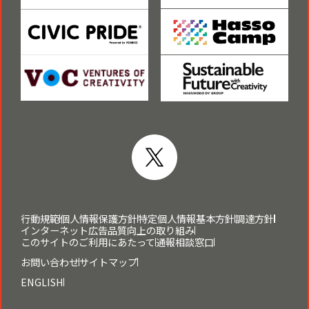
行動規範
個人情報保護方針
特定個人情報基本方針
調達方針
インターネット広告品質向上の取り組み
このサイトのご利用にあたって
通報相談窓口
お問い合わせ
サイトマップ
ENGLISH