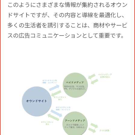
このようにさまざまな情報が集約されるオウン
ドサイトですが、その内容と導線を最適化し、
多くの生活者を誘引することは、商材やサービ
スの広告コミュニケーションとして重要です。