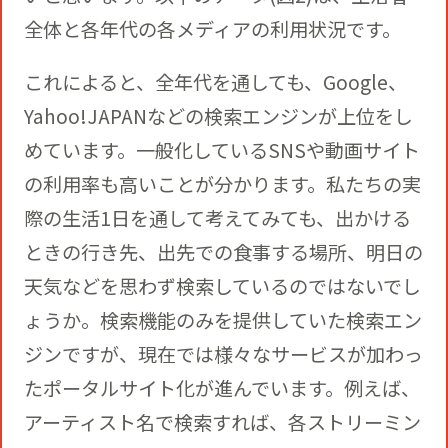
全体と各年代の各メディアの利用状況です。
これによると、全年代を通しても、Google、
Yahoo!JAPANなどの検索エンジンが上位をし
めています。一般化しているSNSや動画サイト
の利用率も高いことが分かります。私たちの実
際の生活1日を通して考えてみても、出かける
ときの行き先、出先での食事する場所、明日の
天気などを思わず検索しているのではないでし
ょうか。検索機能のみを提供していた検索エン
ジンですが、現在では様々なサービスが加わっ
たポータルサイト化が進んでいます。例えば、
アーティスト名で検索すれば、各ストリーミン