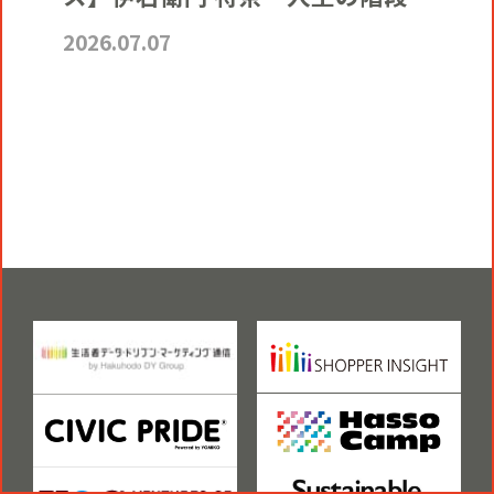
2026.07.07