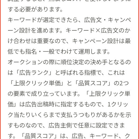
する必要があります。
キーワードが選定できたら、広告文・キャンペ
ーン設計を進めます。キーワード×広告文のか
け合わせは重要なので、キャンペーン設計は最
低でも指名・一般でわけて運用します。
オークションの際に順位決定の決め手となるの
は「広告ランク」と呼ばれる指標で、これは
「上限クリック単価」と「品質スコア」の2つ
の要素で成り立っています。「上限クリック単
価」は広告出稿時に指定するもので、1クリッ
ク当たりいくらまで支払うつもりがあるかを示
すものなので、広告主側で任意に設定できま
す。「品質スコア」は、広告、キーワード、ク