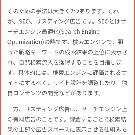
そのための手法は大きく2つあります。それ
が、SEO、リスティング広告です。SEOとはサ
ーチエンジン最適化(Search Engine
Optimization)の略です。検索エンジンで、狙
った戦略キーワードの検索結果の上位に表示さ
れ、自然検索流入を獲得することを目指しま
す。具体的には、検索エンジンに評価されるサ
イトにするべく、サイト設計を調整したり、独
自コンテンツの開発などがあります。
一方、リスティング広告は、サーチエンジン上
の有料広告のことです。課金することで検索結
果の上部の広告スペースに表示させる仕組みで