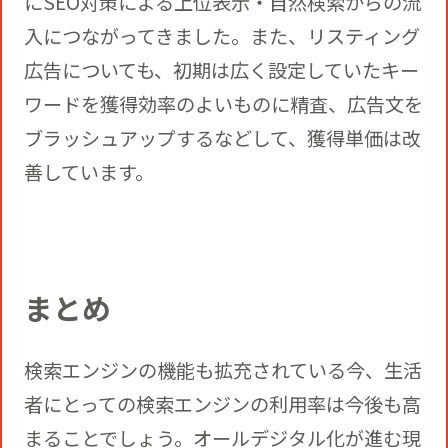
にSEO対策による上位表示・自然検索からの流
入につながってきました。また、リスティング
広告についても、初期は広く設定していたキー
ワードを獲得効率のよいものに精査、広告文を
ブラッシュアップするなどして、獲得単価は改
善しています。
まとめ
検索エンジンの機能も拡充されている今、生活
者にとっての検索エンジンの利用率は今後も高
まることでしょう。オールデジタル化が進む現