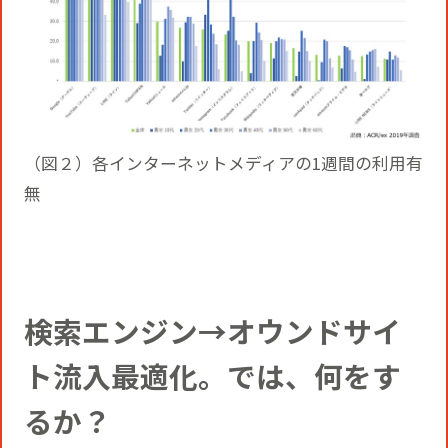
（図２）各インターネットメディアの1週間の利用有
無
検索エンジン→オウンドサイ
ト流入最適化。では、何をす
るか？