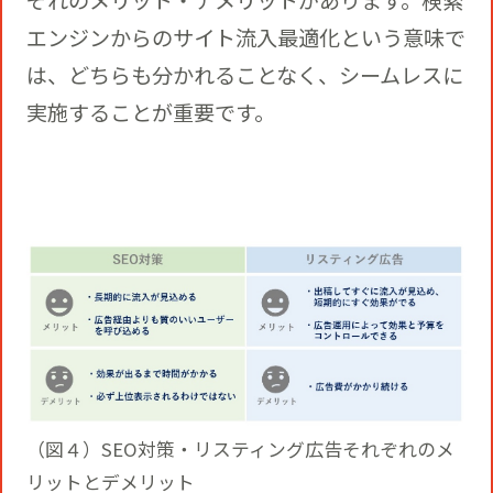
ぞれのメリット・デメリットがあります。検索
エンジンからのサイト流入最適化という意味で
は、どちらも分かれることなく、シームレスに
実施することが重要です。
（図４）SEO対策・リスティング広告それぞれのメ
リットとデメリット