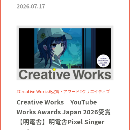
2026.07.17
Creative Works
受賞・アワード
クリエイティブ
Creative Works YouTube
Works Awards Japan 2026受賞
【明電舎】明電舎Pixel Singer