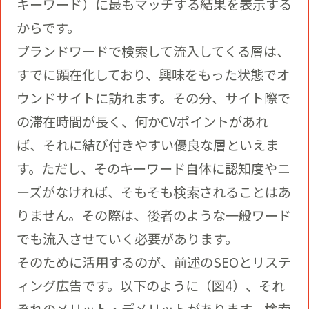
キーワード）に最もマッチする結果を表示する
からです。
ブランドワードで検索して流入してくる層は、
すでに顕在化しており、興味をもった状態でオ
ウンドサイトに訪れます。その分、サイト際で
の滞在時間が長く、何かCVポイントがあれ
ば、それに結び付きやすい優良な層といえま
す。ただし、そのキーワード自体に認知度やニ
ーズがなければ、そもそも検索されることはあ
りません。その際は、後者のような一般ワード
でも流入させていく必要があります。
そのために活用するのが、前述のSEOとリステ
ィング広告です。以下のように（図4）、それ