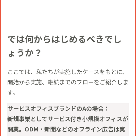
では何からはじめるべきでし
ょうか？
ここでは、私たちが実施したケースをもとに、
開始から実施、継続までのフローをご紹介しま
す。
サービスオフィスブランドのAの場合：
新規事業としてサービス付き小規模オフィスが
開業。ODM・新聞などのオフライン広告は実