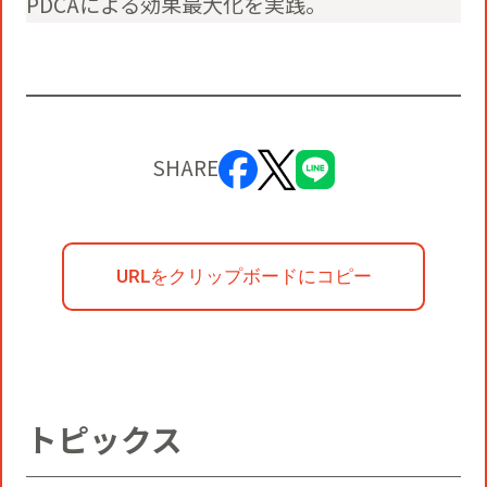
PDCAによる効果最大化を実践。
SHARE
URLをクリップボードにコピー
トピックス