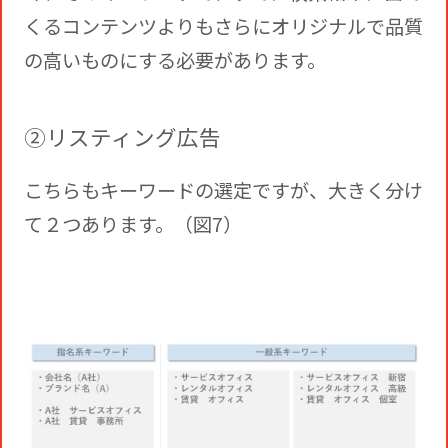
くるコンテンツよりもさらにオリジナルで品質
の高いものにする必要があります。
②リスティング広告
こちらもキーワードの選定ですが、大きく分け
て２つあります。（図7）