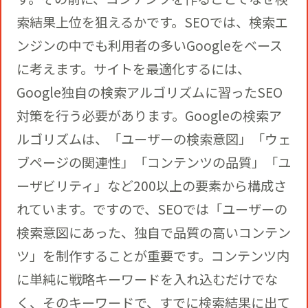
索結果上位を狙えるかです。SEOでは、検索エ
ンジンの中でも利用者の多いGoogleをベース
に考えます。サイトを最適化するには、
Google独自の検索アルゴリズムに習ったSEO
対策を行う必要があります。Googleの検索ア
ルゴリズムは、「ユーザーの検索意図」「ウェ
ブページの関連性」「コンテンツの品質」「ユ
ーザビリティ」など200以上の要素から構成さ
れています。ですので、SEOでは「ユーザーの
検索意図にあった、独自で品質の高いコンテン
ツ」を制作することが重要です。コンテンツ内
に単純に戦略キーワードを入れ込むだけでな
く、そのキーワードで、すでに検索結果に出て