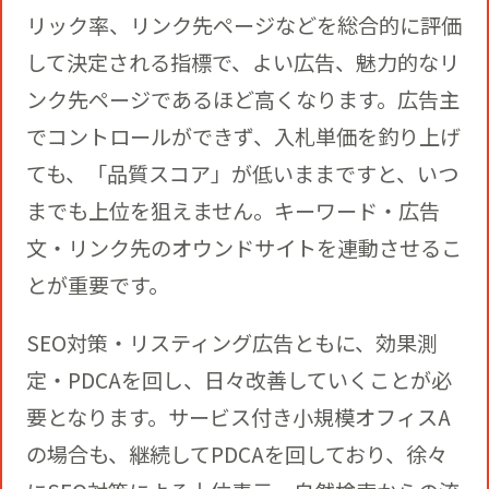
リック率、リンク先ページなどを総合的に評価
して決定される指標で、よい広告、魅力的なリ
ンク先ページであるほど高くなります。広告主
でコントロールができず、入札単価を釣り上げ
ても、「品質スコア」が低いままですと、いつ
までも上位を狙えません。キーワード・広告
文・リンク先のオウンドサイトを連動させるこ
とが重要です。
SEO対策・リスティング広告ともに、効果測
定・PDCAを回し、日々改善していくことが必
要となります。サービス付き小規模オフィスA
の場合も、継続してPDCAを回しており、徐々