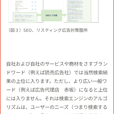
（図３）SEO、リスティング広告対策箇所
自社および自社のサービスや商材をさすブラン
ドワード（例えば読売広告社）では当然検索結
果の上位に入ります。ただし、より広い一般ワ
ード（例えば広告代理店 赤坂）になると上位
には入りません。それは検索エンジンのアルゴ
リズムは、ユーザーのニーズ（つまり検索する