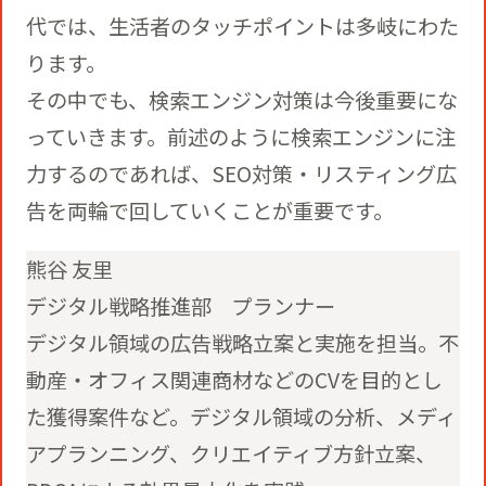
代では、生活者のタッチポイントは多岐にわた
ります。
その中でも、検索エンジン対策は今後重要にな
っていきます。前述のように検索エンジンに注
力するのであれば、SEO対策・リスティング広
告を両輪で回していくことが重要です。
熊谷 友里
デジタル戦略推進部 プランナー
デジタル領域の広告戦略立案と実施を担当。不
動産・オフィス関連商材などのCVを目的とし
た獲得案件など。デジタル領域の分析、メディ
アプランニング、クリエイティブ方針立案、