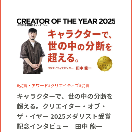
受賞・アワード
クリエイティブ
受賞
キャラクターで、世の中の分断を
超える。クリエイター・オブ・
ザ・イヤー 2025メダリスト受賞
記念インタビュー 田中 龍一