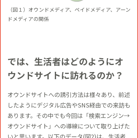
（図１）オウンドメディア、ペイドメディア、アーン
ドメディアの関係
では、生活者はどのようにオ
ウンドサイトに訪れるのか？
オウンドサイトへの誘引方法は様々あり、前述
したようにデジタル広告やSNS経由での来訪も
あります。その中でも今回は「検索エンジン→
オウンドサイト」への導線について取り上げた
いと思います。以下のデータ(図2)は、生活者