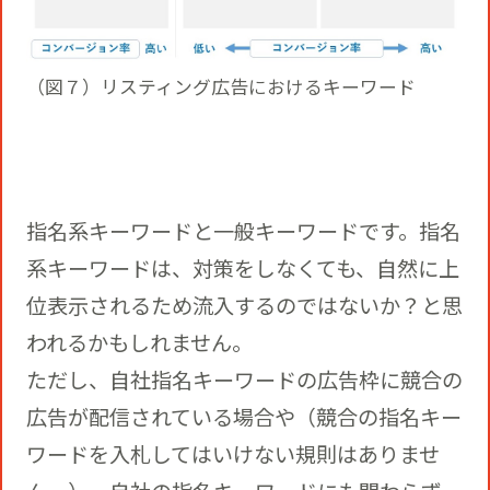
（図７）リスティング広告におけるキーワード
指名系キーワードと一般キーワードです。指名
系キーワードは、対策をしなくても、自然に上
位表示されるため流入するのではないか？と思
われるかもしれません。
ただし、自社指名キーワードの広告枠に競合の
広告が配信されている場合や（競合の指名キー
ワードを入札してはいけない規則はありませ