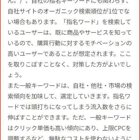
ん。）、自社の指名キーワードにも関わらず、
自社サイトのオーガニック検索順位が1位でな
い場合もあります。「指名ワード」を検索して
いるユーザーは、既に商品やサービスを知って
いるので、購買行動に対するモチベーションの
高いユーザーであることが想定されます。ここ
を取りこぼすことなく、対策した方がよいでし
ょう。
また一般キーワードは、自社・他社・市場の検
索傾向を加味して、選定していきます。指名ワ
ードでは頭打ちになってしまう流入数をさらに
伸ばすことができます。ただ、一般キーワード
はクリック単価も高い傾向にあり、上限CPCを
調整するなど、無駄なコストを使わないように