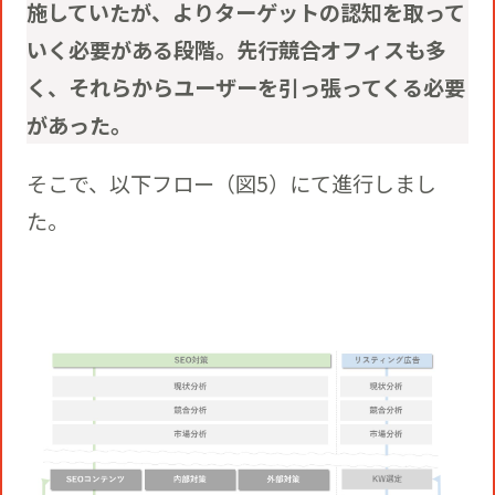
施していたが、よりターゲットの認知を取って
いく必要がある段階。先行競合オフィスも多
く、それらからユーザーを引っ張ってくる必要
があった。
そこで、以下フロー（図5）にて進行しまし
た。