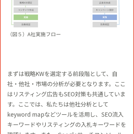
（図５）A社実施フロー
まずは戦略KWを選定する前段階として、自
社・他社・市場の分析が必要となります。ここ
はリスティング広告もSEO対策も共通していま
す。ここでは、私たちは他社分析として
keyword mapなどツールを活用し、SEO流入
キーワードやリスティングの入札キーワードを