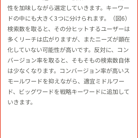
性を加味しながら選定していきます。キーワー
ドの中にも大きく3つに分けられます。（図6）
検索数を取ると、その分ヒットするユーザーは
多くリーチは広がりますが、またニーズが顕在
化していない可能性が高いです。反対に、コン
バージョン率を取ると、そもそもの検索数自体
は少なくなります。コンバージョン率が高いス
モールワードを抑えながら、適宜ミドルワー
ド、ビッグワードを戦略キーワードに追加して
いきます。