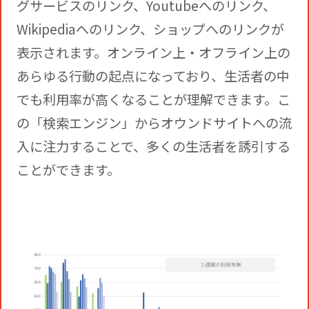
グサービスのリンク、Youtubeへのリンク、
Wikipediaへのリンク、ショップへのリンクが
表示されます。オンライン上・オフライン上の
あらゆる行動の起点になっており、生活者の中
でも利用率が高くなることが理解できます。こ
の「検索エンジン」からオウンドサイトへの流
入に注力することで、多くの生活者を誘引する
ことができます。