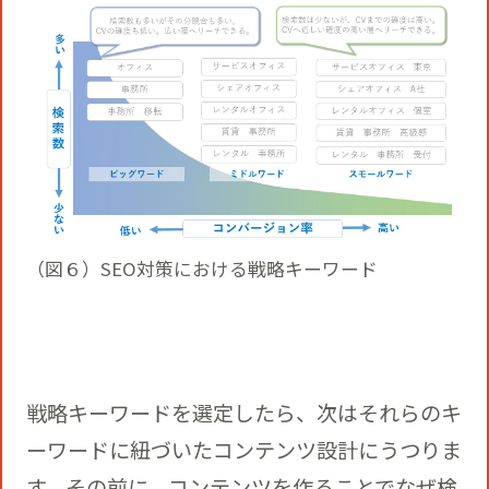
（図６）SEO対策における戦略キーワード
戦略キーワードを選定したら、次はそれらのキ
ーワードに紐づいたコンテンツ設計にうつりま
す。その前に、コンテンツを作ることでなぜ検