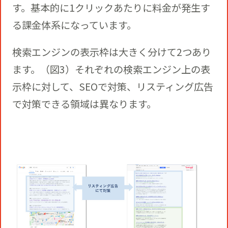
す。基本的に1クリックあたりに料金が発生す
る課金体系になっています。
検索エンジンの表示枠は大きく分けて2つあり
ます。（図3）それぞれの検索エンジン上の表
示枠に対して、SEOで対策、リスティング広告
で対策できる領域は異なります。