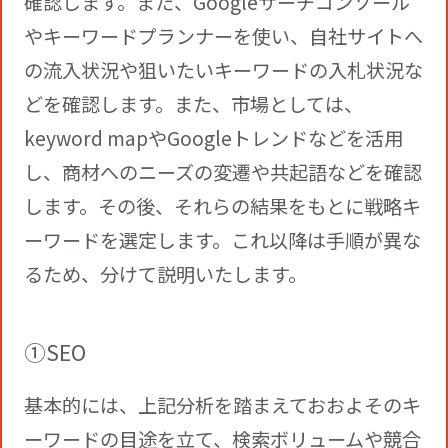
確認します。また、Googleサーチコンソール
やキーワードプランナーを使い、自社サイトへ
の流入状況や狙いたいキーワードの入札状況な
どを確認します。また、市場としては、
keyword mapやGoogleトレンドなどを活用
し、商材へのニーズの変遷や共起語などを確認
します。その後、それらの結果をもとに戦略キ
ーワードを選定します。これ以降は手順が異な
るため、分けて説明いたします。
①SEO
基本的には、上記分析を踏まえておおよそのキ
ーワードの目途を立て、検索ボリュームや競合