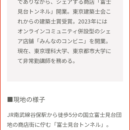
でありながら、シェアする商店「富士
見台トンネル」開業。東京建築士会こ
れからの建築士賞受賞。2023年には
オンラインコミュニティ併設型のシェ
ア店舗「みんなのコンビニ」を開業。
現在、東京理科大学、東京都市大学に
て非常勤講師を務める。
■現地の様子
JR南武線谷保駅から徒歩5分の国立富士見台団
地の商店街に佇む「富士見台トンネル」。