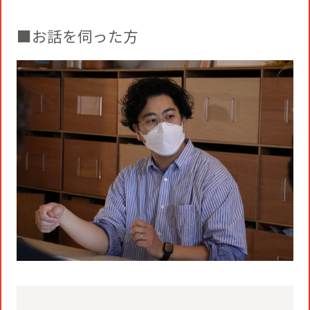
■お話を伺った方