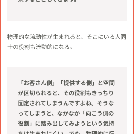
物理的な流動性が生まれると、そこにいる人同
士の役割も流動的になる。
「お客さん側」「提供する側」と空間
が区切られると、その役割もきっちり
固定されてしまうんですよね。そうな
ってしまうと、なかなか「向こう側の
役割」に踏み出してみようという気持
ちは生まれにくい。でも、物理的に行