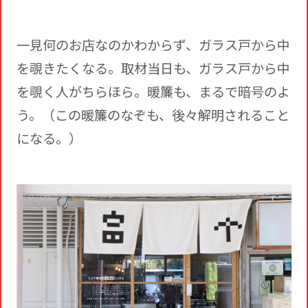
一見何のお店なのかわからず、ガラス戸から中
を覗きたくなる。取材当日も、ガラス戸から中
を覗く人がちらほら。暖簾も、まるで暗号のよ
う。（この暖簾のなぞも、後々解明されること
になる。）