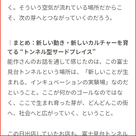
く。そういう空気が流れている場所だからこ
そ、次の芽へとつながっていくのだろう。
｜まとめ：新しい動き・新しいカルチャーを育
てる “トンネル型サードプレイス”
能作さんのお話を通して感じたのは、この富士
見台トンネルという場所は、「新しいことが生
まれる、インキュベーションの実験場」なのだ
ということ。ここが何かのゴールなのではな
く、ここで生まれ育った芽が、どんどんこの街
へ、社会へと広がっていく、ということ。
この日出店していたお店も、富士見台トンネル