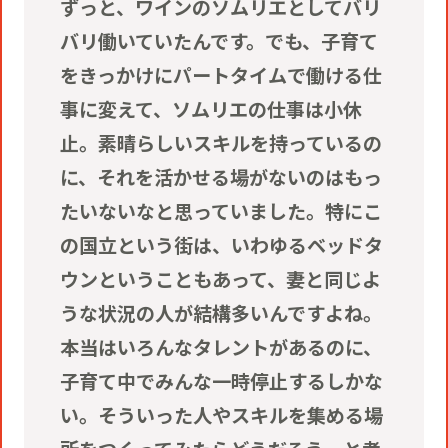
ずっと、ワインのソムリエとしてバリ
バリ働いていたんです。でも、子育て
をきっかけにパートタイムで働ける仕
事に変えて、ソムリエの仕事は小休
止。素晴らしいスキルを持っているの
に、それを活かせる場がないのはもっ
たいないなと思っていました。特にこ
の国立という街は、いわゆるベッドタ
ウンということもあって、妻と同じよ
うな状況の人が結構多いんですよね。
本当はいろんなタレントがあるのに、
子育て中でみんな一時停止するしかな
い。そういった人やスキルを集める場