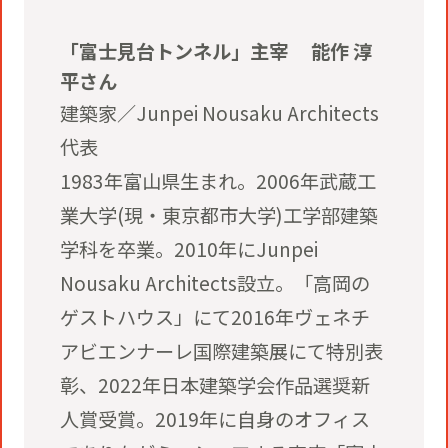
「富士見台トンネル」主宰 能作 淳
平さん
建築家／Junpei Nousaku Architects
代表
1983年富山県生まれ。2006年武蔵工
業大学(現・東京都市大学)工学部建築
学科を卒業。2010年にJunpei
Nousaku Architects設立。「高岡の
ゲストハウス」にて2016年ヴェネチ
アビエンナーレ国際建築展にて特別表
彰、2022年日本建築学会作品選奨新
人賞受賞。2019年に自身のオフィス