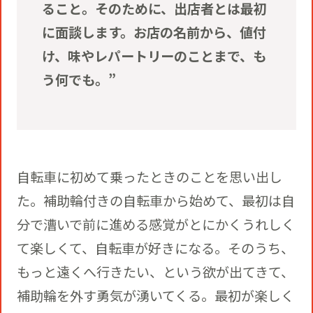
ること。そのために、出店者とは最初
に面談します。お店の名前から、値付
け、味やレパートリーのことまで、も
う何でも。”
自転車に初めて乗ったときのことを思い出し
た。補助輪付きの自転車から始めて、最初は自
分で漕いで前に進める感覚がとにかくうれしく
て楽しくて、自転車が好きになる。そのうち、
もっと遠くへ行きたい、という欲が出てきて、
補助輪を外す勇気が湧いてくる。最初が楽しく