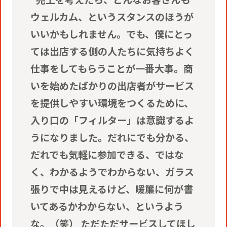
ウェルカム、というスタンスのほうが
いいかもしれません。でも、僕にとっ
ては出店する側の人たちに気持ちよく
仕事をしてもらうことが一番大事。商
いを始めたばかりの出店者がサービス
を提供しやすい環境をつくるために、
入り口の「フィルター」は意識するよ
うになりました。だれにでも分かる、
だれでも気軽に参加できる、ではな
く、わかるようでわからない、ガラス
張りで中は見えるけど、暖簾に何が書
いてあるかわからない、というよう
な。（笑） ただただサービスしてほし