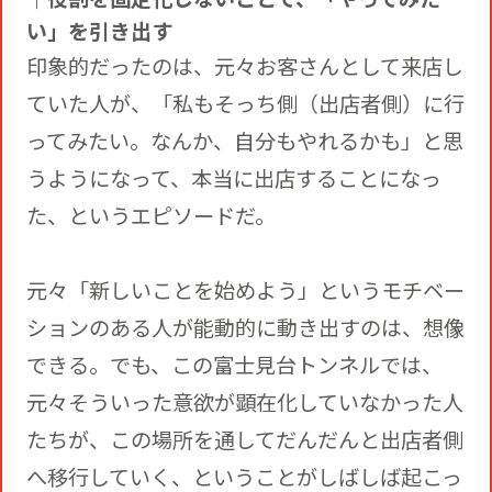
い」を引き出す
印象的だったのは、元々お客さんとして来店し
ていた人が、「私もそっち側（出店者側）に行
ってみたい。なんか、自分もやれるかも」と思
うようになって、本当に出店することになっ
た、というエピソードだ。
元々「新しいことを始めよう」というモチベー
ションのある人が能動的に動き出すのは、想像
できる。でも、この富士見台トンネルでは、
元々そういった意欲が顕在化していなかった人
たちが、この場所を通してだんだんと出店者側
へ移行していく、ということがしばしば起こっ