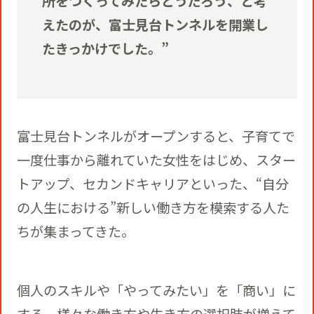
所をつくってみたらどうだろう、と考
えたのが、富士見台トンネルを開業し
たきっかけでした。”
富士見台トンネルがオープンすると、子育てで
一度仕事から離れていた女性をはじめ、スター
トアップ、セカンドキャリアといった、“自分
の人生における”新しい働き方を模索する人た
ちが集まってきた。
個人のスキルや「やってみたい」を「商い」に