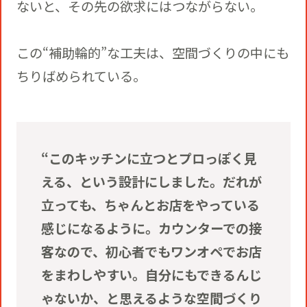
ないと、その先の欲求にはつながらない。
この“補助輪的”な工夫は、空間づくりの中にも
ちりばめられている。
“このキッチンに立つとプロっぽく見
える、という設計にしました。だれが
立っても、ちゃんとお店をやっている
感じになるように。カウンターでの接
客なので、初心者でもワンオペでお店
をまわしやすい。自分にもできるんじ
ゃないか、と思えるような空間づくり