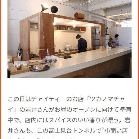
この日はチャイティーのお店「ツカノマチャ
イ」の岩井さんがお昼のオープンに向けて準備
中で、店内にはスパイスのいい香りが漂う。岩
井さんも、この富士見台トンネルで“小商い店