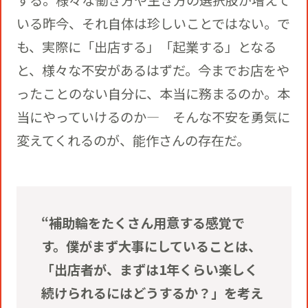
する。様々な働き方や生き方の選択肢が増えて
いる昨今、それ自体は珍しいことではない。で
も、実際に「出店する」「起業する」となる
と、様々な不安があるはずだ。今までお店をや
ったことのない自分に、本当に務まるのか。本
当にやっていけるのか― そんな不安を勇気に
変えてくれるのが、能作さんの存在だ。
“補助輪をたくさん用意する感覚で
す。僕がまず大事にしていることは、
「出店者が、まずは1年くらい楽しく
続けられるにはどうするか？」を考え