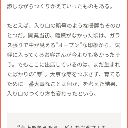
誤しながらつくりかえていったものもある。
たとえば、入り口の暗号のような暖簾もそのひ
とつだ。開業当初、暖簾がなかった頃は、ガラ
ス張りで中が見える“オープン”な印象から、気
軽に入ってくるお客さんが今よりも多かったそ
う。でもここに出店しているのは、まだ生まれ
たばかりの“芽”。大事な芽をつぶさず、育てる
ために一番大事なことは何か、を考えた結果、
入り口のつくり方も変わったという。
“売上を考えたら、どんなお客さんも