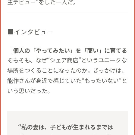
主デビュー”をした一人だ。
■インタビュー
｜個人の「やってみたい」を「商い」に育てる
そもそも、なぜ“シェア商店”というユニークな
場所をつくることになったのか。きっかけは、
能作さんが身近で感じていた“もったいない”と
いう思いだった。
“私の妻は、子どもが生まれるまでは