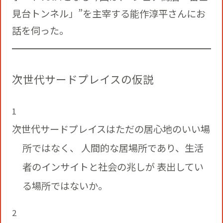
見台トンネル」”を主宰する能作淳平さんにお
話を伺った。
次世代サードプレイスの仮説
次世代サードプレイスはただの居心地のいい場
所ではなく、 人間的な居場所であり、生活
者のインサイトと社会の兆しが 表出してい
る場所ではないか。