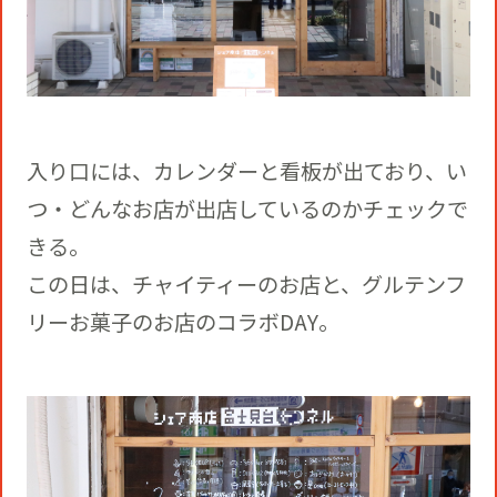
入り口には、カレンダーと看板が出ており、い
つ・どんなお店が出店しているのかチェックで
きる。
この日は、チャイティーのお店と、グルテンフ
リーお菓子のお店のコラボDAY。