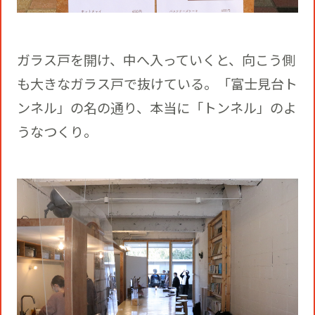
ガラス戸を開け、中へ入っていくと、向こう側
も大きなガラス戸で抜けている。「富士見台ト
ンネル」の名の通り、本当に「トンネル」のよ
うなつくり。