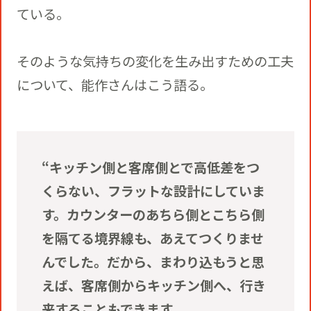
ている。
そのような気持ちの変化を生み出すための工夫
について、能作さんはこう語る。
“キッチン側と客席側とで高低差をつ
くらない、フラットな設計にしていま
す。カウンターのあちら側とこちら側
を隔てる境界線も、あえてつくりませ
んでした。だから、まわり込もうと思
えば、客席側からキッチン側へ、行き
来することもできます。