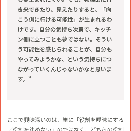
き来できたり、見えたりすると、「向
こう側に行ける可能性」が生まれるわ
けです。自分の気持ち次第で、キッチ
ン側に立つことも夢ではない。そうい
う可能性を感じられることが、自分も
やってみようかな、という気持ちにつ
ながっていくんじゃないかなと思いま
す。”
ここで興味深いのは、単に「役割を曖昧にする
／役割を決めない」のではなく、どちらの役割