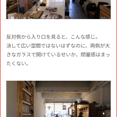
反対側から入り口を見ると、こんな感じ。
決して広い空間ではないはずなのに、両側が大
きなガラスで開けているせいか、閉塞感はまっ
たくない。