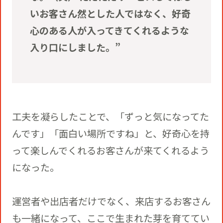
いお客さん然とした人ではなく、好奇
心のある人が入ってきてくれるような
入り口にしました。”
工夫を凝らしたことで、「ずっと気になってた
んです」「面白い場所ですね」と、好奇心を持
って楽しんでくれるお客さんが来てくれるよう
になった。
運営者や出店者だけでなく、来店するお客さん
も一緒になって、ここで生まれた芽を育ててい