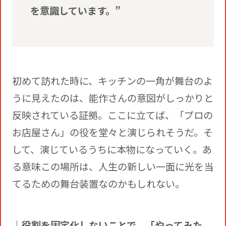
を意識しています。”
初めて訪れた時に、キッチンの一角が舞台のよ
うに見えたのは、能作さんの意図がしっかりと
反映されている証拠。ここに立てば、「プロの
お店屋さん」の役を堂々と演じられそうだ。そ
して、演じているうちに本物になっていく。あ
る意味この場所は、人生の新しい一面に光を当
てるための舞台装置なのかもしれない。
｜役割を固定化しないことで、「やってみた