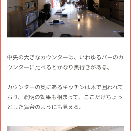
中央の大きなカウンターは、いわゆるバーのカ
ウンターに比べるとかなり奥行きがある。
カウンターの奥にあるキッチンは木で囲われて
おり、照明の効果も相まって、ここだけちょっ
とした舞台のようにも見える。