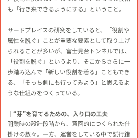
も「行き来できるようにする」ということ。
サードプレイスの研究をしていると、「役割や
属性を脱ぐ」ことが重要な要素として取り上げ
られることが多いが、富士見台トンネルでは、
「役割を脱ぐ」というより、そこからさらに一
歩踏み込んで「新しい役割を着る」こともでき
る、「そっち側にも行ってみよう」と思えるよ
うな仕組みをつくっている。
｜“芽”を育てるための、入り口の工夫
開業時の設計段階から、意図的につくられた仕
掛けの数々。一方、運営をしている中で試行錯