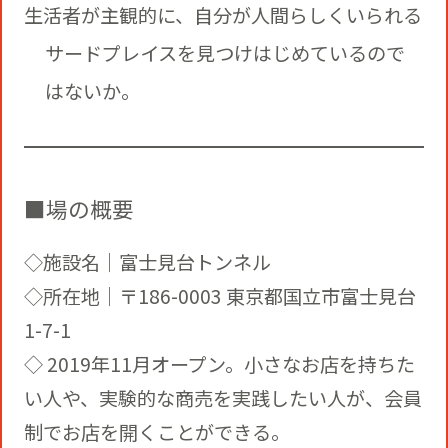
生活者が主観的に、自分が人間らしくいられる
サードプレイスを見つけはじめているので
はないか。
■場の概要
◇施設名｜富士見台トンネル
◇所在地｜〒186-0003 東京都国立市富士見台
1-7-1
◇ 2019年11月オープン。小さなお店を持ちた
い人や、実験的な商売を実践したい人が、会員
制でお店を開くことができる。