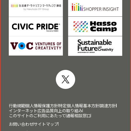
行動規範
個人情報保護方針
特定個人情報基本方針
調達方針
インターネット広告品質向上の取り組み
このサイトのご利用にあたって
通報相談窓口
お問い合わせ
サイトマップ