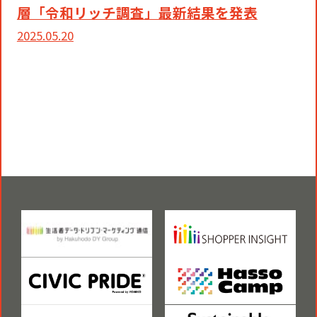
層「令和リッチ調査」最新結果を発表
2025.05.20