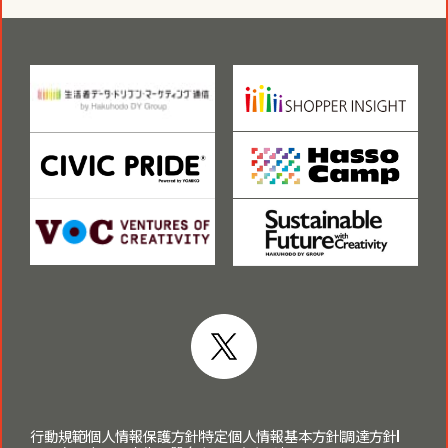
行動規範
個人情報保護方針
特定個人情報基本方針
調達方針