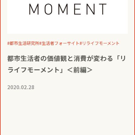
都市生活研究所
生活者フォーサイト
リライフモーメント
都市生活者の価値観と消費が変わる「リ
ライフモーメント」＜前編＞
2020.02.28