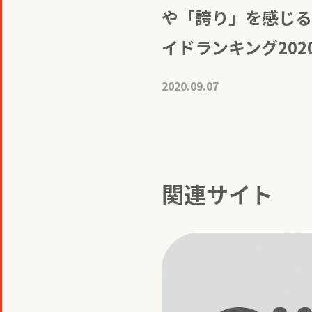
や「誇り」を感じる
イドランキング202
2020.09.07
関連サイト