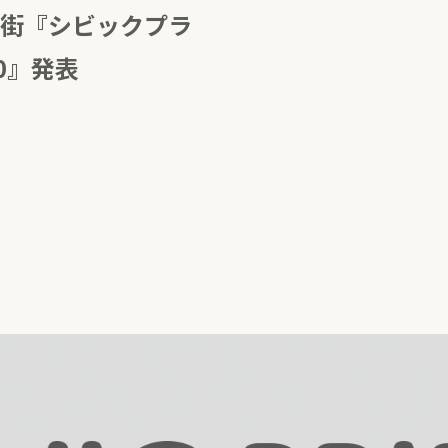
街『シビックプラ
0』発表