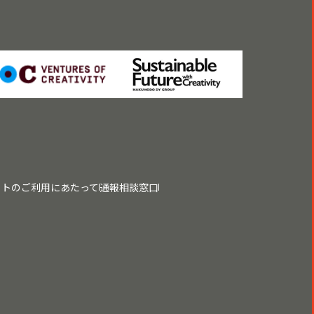
イトのご利用にあたって
通報相談窓口