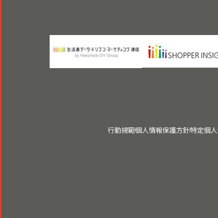
行動規範
個人情報保護方針
特定個人