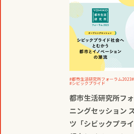
都市生活研究所フォーラム2023
シビックプライド
都市生活研究所フォー
ニングセッション 
ツ「シビックプライ