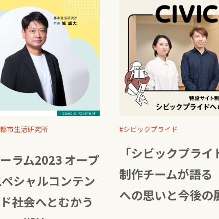
都市生活研究所
シビックプライド
「シビックプライ
ラム2023 オープ
制作チームが語る
スペシャルコンテン
への思いと今後の
ド社会へとむかう