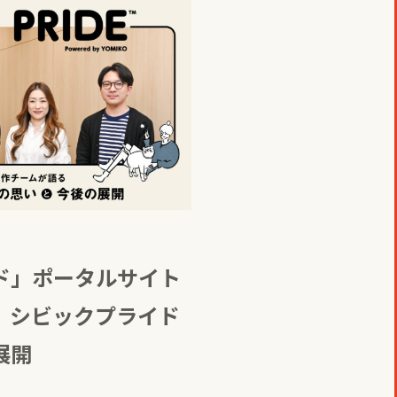
ド」ポータルサイト
 シビックプライド
展開