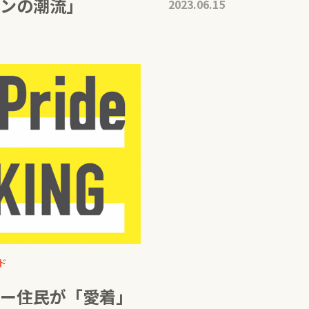
ンの潮流」
2023.06.15
ド
ー住民が「愛着」