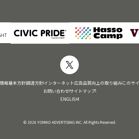
情報基本方針
調達方針
インターネット広告品質向上の取り組み
このサ
お問い合わせ
サイトマップ
ENGLISH
© 2026 YOMIKO ADVERTISING INC. All Rights Reserved.