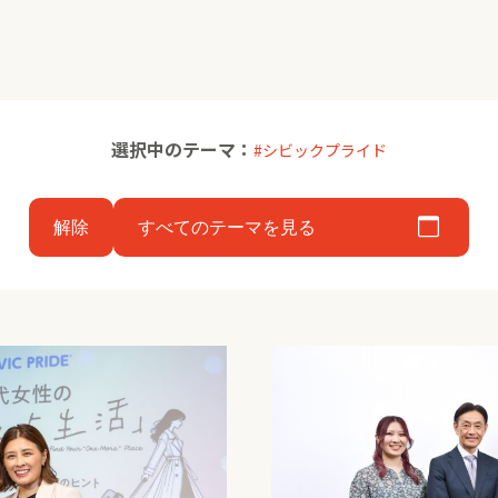
選択中のテーマ：
シビックプライド
解除
すべてのテーマを見る