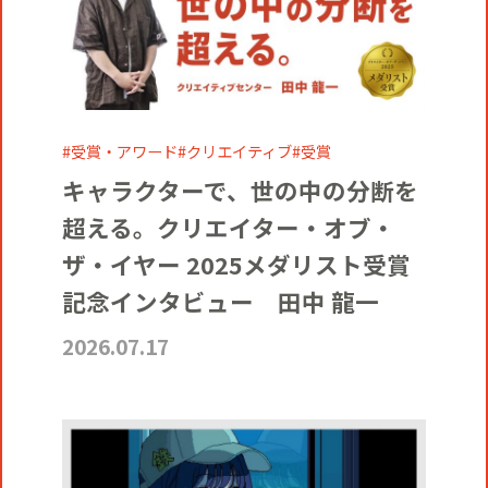
受賞・アワード
クリエイティブ
受賞
キャラクターで、世の中の分断を
超える。クリエイター・オブ・
ザ・イヤー 2025メダリスト受賞
記念インタビュー 田中 龍一
2026.07.17