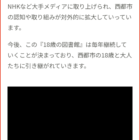
NHKなど大手メディアに取り上げられ、⻄都市
の認知や取り組みが対外的に拡大していってい
ます。
今後、この『18歳の図書館』は毎年継続して
いくことが決まっており、西都市の18歳と大人
たちに引き継がれていきます。