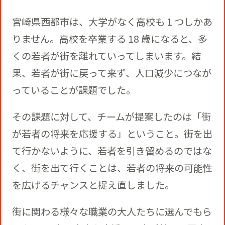
宮崎県⻄都市は、大学がなく高校も 1 つしかあ
りません。高校を卒業する 18 歳になると、多
くの若者が街を離れていってしまいます。結
果、若者が街に戻って来ず、人口減少につなが
っていることが課題でした。
その課題に対して、チームが提案したのは「街
が若者の将来を応援する」ということ。街を出
て行かないように、若者を引き留めるのではな
く、街を出て行くことは、若者の将来の可能性
を広げるチャンスと捉え直しました。
街に関わる様々な職業の大人たちに選んでもら