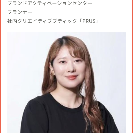
ブランドアクティベーションセンター
プランナー
社内クリエイティブブティック「PRUS」