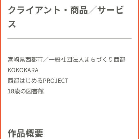
クライアント・商品／サービ
ス
宮崎県西都市／一般社団法人まちづくり西都
KOKOKARA
西都はじめるPROJECT
18歳の図書館
作品概要