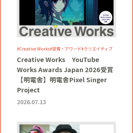
Creative Works
受賞・アワード
クリエイティブ
Creative Works YouTube
Works Awards Japan 2026受賞
【明電舎】明電舎Pixel Singer
Project
2026.07.13