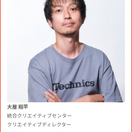
大屋 翔平
統合クリエイティブセンター
クリエイティブディレクター