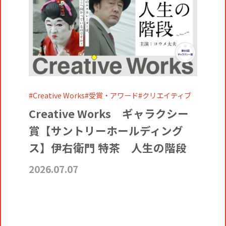
Creative Works
受賞・アワード
クリエイティブ
Creative Works ギャラクシー
賞【サントリーホールディング
ス】伊右衛門 特茶 人生の階段
2026.07.07