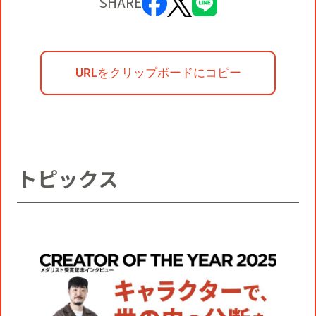
SHARE
URLをクリップボードにコピー
トピックス