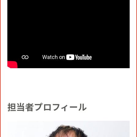
担当者プロフィール