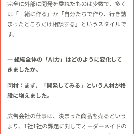
完全に外部に開発を委ねたものは少数で、多く
は「一緒に作る」か「自分たちで作り、行き詰
まったところだけ相談する」というスタイルで
す。
― 組織全体の「AI力」はどのように変化して
きましたか。
岡村：まず、「開発してみる」という人材が格
段に増えました。
広告会社の仕事は、決まった商品を売るという
より、1社1社の課題に対してオーダーメイドの