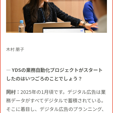
木村 朋子
― YDSの業務自動化プロジェクトがスタート
したのはいつごろのことでしょう？
岡村：
2025年の1月頃です。デジタル広告は業
務データがすべてデジタルで蓄積されている。
そこに着目し、デジタル広告のプランニング、