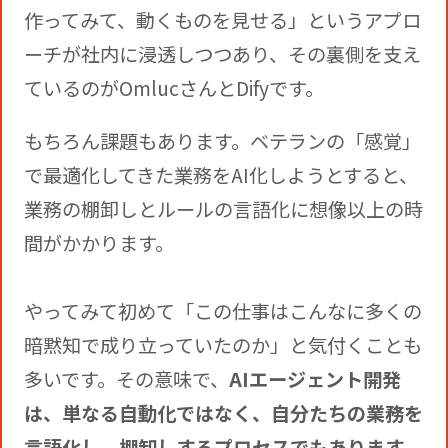
作ってみて、動くものを見せる」というアプロ
ーチが社内に浸透しつつあり、その裏側を支え
ているのがOmlucさんとDifyです。
もちろん課題もあります。ベテランの「感覚」
で最適化してきた業務をAI化しようとすると、
業務の棚卸しとルールの言語化に想像以上の時
間がかかります。
やってみて初めて「この仕事はこんなに多くの
暗黙知で成り立っていたのか」と気付くことも
多いです。その意味で、
AIエージェント開発
は、単なる自動化ではなく、自分たちの業務を
言語化し、棚卸しするプロセスでもあります。