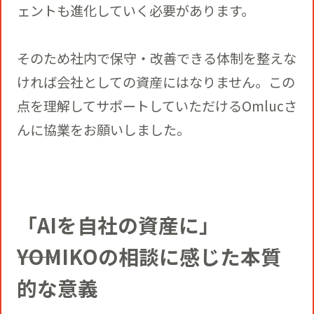
ェントも進化していく必要があります。
そのため社内で保守・改善できる体制を整えな
ければ会社としての資産にはなりません。この
点を理解してサポートしていただけるOmlucさ
んに協業をお願いしました。
「AIを自社の資産に」
――YOMIKOの相談に感じた本質
的な意義