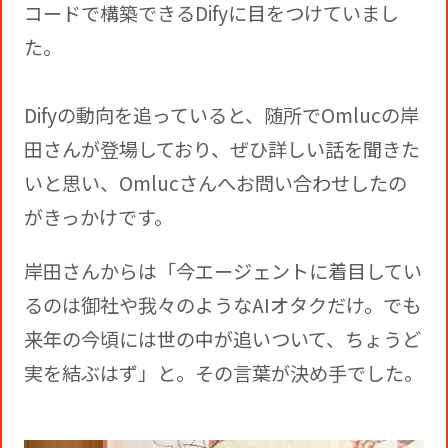
コードで構築できるDifyに目をつけていまし
た。
Difyの動向を追っていると、随所でOmlucの岸
田さんが登場しており、ぜひ詳しい話を聞きた
いと思い、Omlucさんへお問い合わせしたの
がきっかけです。
岸田さんからは「今エージェントに着目してい
るのは御社や我々のようなAIオタクだけ。でも
来年の今頃には世の中が追いついて、ちょうど
実を結ぶはず」と。その言葉が決め手でした。