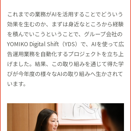
これまでの業務がAIを活用することでどういう
効果を生むのか、まずは身近なところから経験
を積んでいこうということで、グループ会社の
YOMIKO Digital Shift（YDS）で、AIを使って広
告運用業務を自動化するプロジェクトを立ち上
げました。結果、この取り組みを通じて得た学
びが今年度の様々なAIの取り組みへ生かされて
います。