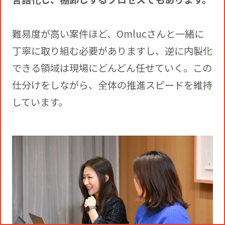
難易度が高い案件ほど、Omlucさんと一緒に
丁寧に取り組む必要がありますし、逆に内製化
できる領域は現場にどんどん任せていく。この
仕分けをしながら、全体の推進スピードを維持
しています。