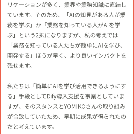
リケーションが多く、業界や業務知識に直結し
ています。そのため、「AIの知見がある人が業
務を学ぶ」か「業務を知っている人がAIを学
ぶ」という2択になりますが、私の考えでは
「業務を知っている人たちが簡単にAIを学び、
開発する」ほうが早く、より良いインパクトを
残せます。
私たちは「簡単にAIを学び活用できるようにす
る」手段としてDify導入支援を事業としていま
すが、そのスタンスとYOMIKOさんの取り組み
が合致していたため、早期に成果が得られたの
だと考えています。