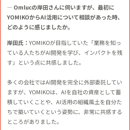
― Omlucの岸田さんに伺いますが、最初に
YOMIKOからAI活用について相談があった時、
どのように感じましたか。
岸田氏：
YOMIKOが目指していた「業務を知っ
ている人たちがAI開発を学び、インパクトを残
す」という点に共感しました。
多くの会社ではAI開発を完全に外部委託してい
ますが、YOMIKOは、AIを自社の資産として蓄
積していくことや、AI活用の組織風土を自分た
ちで築いていくという姿勢に、非常に共感する
ところがありました。