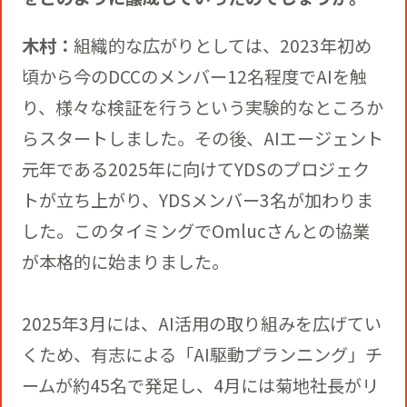
木村：
組織的な広がりとしては、2023年初め
頃から今のDCCのメンバー12名程度でAIを触
り、様々な検証を行うという実験的なところか
らスタートしました。その後、AIエージェント
元年である2025年に向けてYDSのプロジェク
トが立ち上がり、YDSメンバー3名が加わりま
した。このタイミングでOmlucさんとの協業
が本格的に始まりました。
2025年3月には、AI活用の取り組みを広げてい
くため、有志による「AI駆動プランニング」チ
ームが約45名で発足し、4月には菊地社長がリ