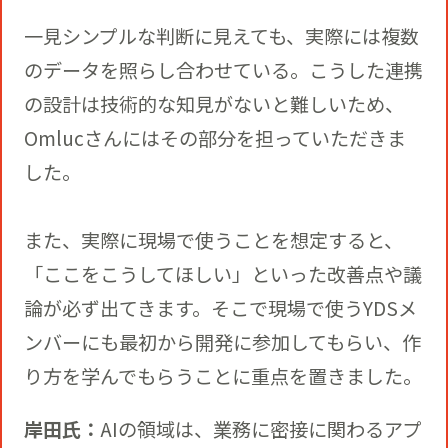
一見シンプルな判断に見えても、実際には複数
のデータを照らし合わせている。こうした連携
の設計は技術的な知見がないと難しいため、
Omlucさんにはその部分を担っていただきま
した。
また、実際に現場で使うことを想定すると、
「ここをこうしてほしい」といった改善点や議
論が必ず出てきます。そこで現場で使うYDSメ
ンバーにも最初から開発に参加してもらい、作
り方を学んでもらうことに重点を置きました。
岸田氏：
AIの領域は、業務に密接に関わるアプ