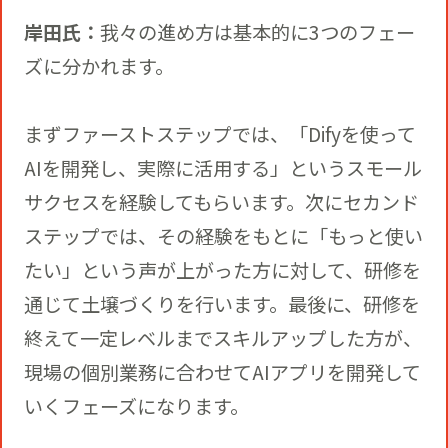
岸田氏：
我々の進め方は基本的に3つのフェー
ズに分かれます。
まずファーストステップでは、「Difyを使って
AIを開発し、実際に活用する」というスモール
サクセスを経験してもらいます。次にセカンド
ステップでは、その経験をもとに「もっと使い
たい」という声が上がった方に対して、研修を
通じて土壌づくりを行います。最後に、研修を
終えて一定レベルまでスキルアップした方が、
現場の個別業務に合わせてAIアプリを開発して
いくフェーズになります。