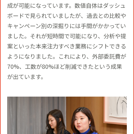
成が可能になっています。数値自体はダッシュ
ボードで見られていましたが、過去との比較や
キャンペーン別の深掘りには手間がかかってい
ました。それが短時間で可能になり、分析や提
案といった本来注力すべき業務にシフトできる
ようになりました。これにより、外部委託費が
70%、工数が80%ほど削減できたという成果
が出ています。