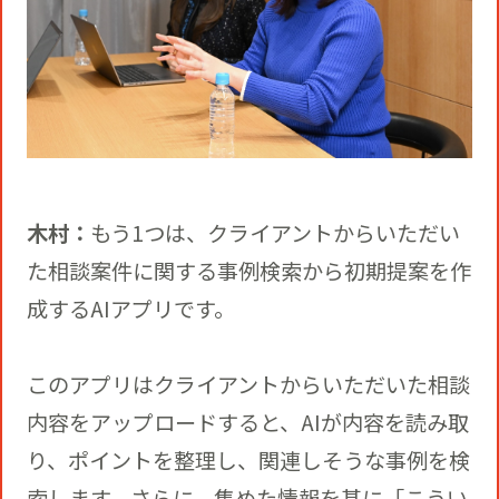
木村：
もう1つは、クライアントからいただい
た相談案件に関する事例検索から初期提案を作
成するAIアプリです。
このアプリはクライアントからいただいた相談
内容をアップロードすると、AIが内容を読み取
り、ポイントを整理し、関連しそうな事例を検
索します。さらに、集めた情報を基に「こうい