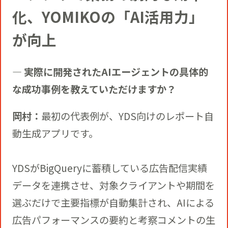
化、YOMIKOの「AI活用力」
が向上
― 実際に開発されたAIエージェントの具体的
な成功事例を教えていただけますか？
岡村：
最初の代表例が、YDS向けのレポート自
動生成アプリです。
YDSがBigQueryに蓄積している広告配信実績
データを連携させ、対象クライアントや期間を
選ぶだけで主要指標が自動集計され、AIによる
広告パフォーマンスの要約と考察コメントの生