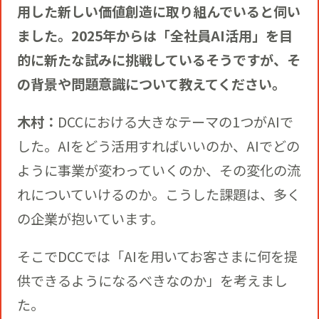
用した新しい価値創造に取り組んでいると伺い
ました。2025年からは「全社員AI活用」を目
的に新たな試みに挑戦しているそうですが、そ
の背景や問題意識について教えてください。
木村：
DCCにおける大きなテーマの1つがAIで
した。AIをどう活用すればいいのか、AIでどの
ように事業が変わっていくのか、その変化の流
れについていけるのか。こうした課題は、多く
の企業が抱いています。
そこでDCCでは「AIを用いてお客さまに何を提
供できるようになるべきなのか」を考えまし
た。