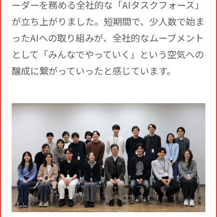
ーダーを務める全社的な「AIタスクフォース」
が立ち上がりました。短期間で、少人数で始ま
ったAIへの取り組みが、全社的なムーブメント
として「みんなでやっていく」という空気への
醸成に繋がっていったと感じています。