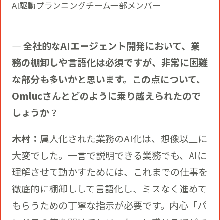
AI駆動プランニングチーム一部メンバー
― 全社的なAIエージェント開発において、業
務の棚卸しや言語化は必須ですが、非常に困難
な部分も多いかと思います。この点について、
Omlucさんとどのように乗り越えられたので
しょうか？
木村：
属人化された業務のAI化は、想像以上に
大変でした。一言で説明できる業務でも、AIに
理解させて動かすためには、これまでの仕事を
徹底的に棚卸しして言語化し、ミスなく進めて
もらうための丁寧な指示が必要です。内心「パ