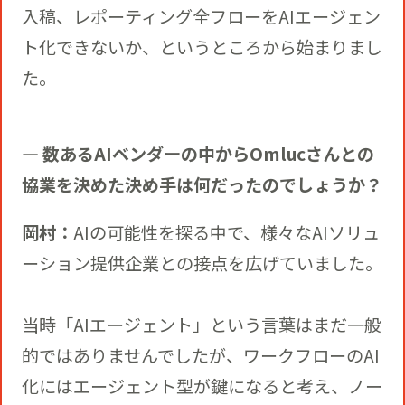
入稿、レポーティング全フローをAIエージェン
ト化できないか、というところから始まりまし
た。
― 数あるAIベンダーの中からOmlucさんとの
協業を決めた決め手は何だったのでしょうか？
岡村：
AIの可能性を探る中で、様々なAIソリュ
ーション提供企業との接点を広げていました。
当時「AIエージェント」という言葉はまだ一般
的ではありませんでしたが、ワークフローのAI
化にはエージェント型が鍵になると考え、ノー