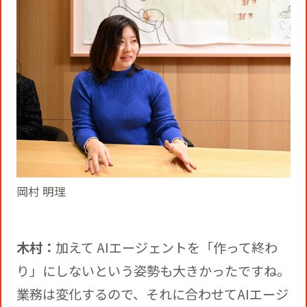
岡村 明理
木村：
加えて AIエージェントを「作って終わ
り」にしないという姿勢も大きかったですね。
業務は変化するので、それに合わせてAIエージ