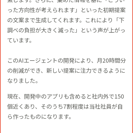
った方向性が考えられます」といった初期提案
の文案まで生成してくれます。これにより「下
調べの負担が大きく減った」という声が上がっ
ています。
このAIエージェントの開発により、月20時間分
の削減ができ、新しい提案に注力できるように
なりました。
現在、開発中のアプリも含めると社内外で150
個近くあり、そのうち7割程度は当社社員が自
ら作ったものになります。