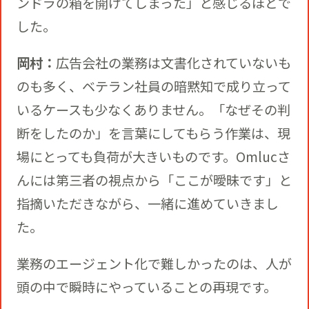
ンドラの箱を開けてしまった」と感じるほどで
した。
岡村：
広告会社の業務は文書化されていないも
のも多く、ベテラン社員の暗黙知で成り立って
いるケースも少なくありません。「なぜその判
断をしたのか」を言葉にしてもらう作業は、現
場にとっても負荷が大きいものです。Omlucさ
んには第三者の視点から「ここが曖昧です」と
指摘いただきながら、一緒に進めていきまし
た。
業務のエージェント化で難しかったのは、人が
頭の中で瞬時にやっていることの再現です。