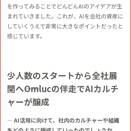
を作ってみることでどんどんAIのアイデアが生
まれていきました。これが、AIを会社の資産に
していくうえで非常に大きなポイントだったと
感じています。
少人数のスタートから全社展
開へ――Omlucの伴走でAIカルチ
ャーが醸成
― AI活用に向けて、社内のカルチャーや組織
をどのように醸成していったのでしょうか。