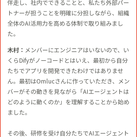
伴走し、社内でできることと、私たち外部パー
トナーが担うことを明確に分担しながら、組織
全体のAI活用力を高める体制で取り組みまし
た。
木村：
メンバーにエンジニアはいないので、い
くらDifyがノーコードとはいえ、最初から自分
たちでアプリを開発できたわけではありませ
ん。最初はOmlucさんに作っていただき、メン
バーがその動きを見ながら「AIエージェントは
どのように動くのか」を理解することから始め
ました。
その後、研修を受け自分たちでAIエージェント