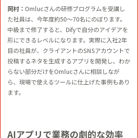
岡村：
Omlucさんの研修プログラムを受講し
た社員は、今年度約50～70名にのぼります。
中級まで修了すると、Difyで自分のアイデアを
形にできるレベルになります。実際に入社2年
目の社員が、クライアントのSNSアカウントで
投稿するネタを生成するアプリを開発し、わか
らない部分だけをOmlucさんに相談しなが
ら、現場で使えるツールに仕上げた事例もあり
ます。
AIアプリで業務の劇的な効率