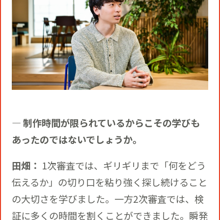
― 制作時間が限られているからこその学びも
あったのではないでしょうか。
田畑：
1次審査では、ギリギリまで「何をどう
伝えるか」の切り口を粘り強く探し続けること
の大切さを学びました。一方2次審査では、検
証に多くの時間を割くことができました。瞬発