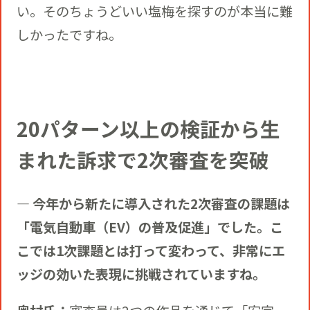
い。そのちょうどいい塩梅を探すのが本当に難
しかったですね。
20パターン以上の検証から生
まれた訴求で2次審査を突破
― 今年から新たに導入された2次審査の課題は
「電気自動車（EV）の普及促進」でした。こ
こでは1次課題とは打って変わって、非常にエ
ッジの効いた表現に挑戦されていますね。