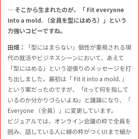
― そこから生まれたのが、「 Fit everyone
into a mold. （全員を型にはめろ）」という
力強いコピーですね。
田畑：
「型にはまらない」個性が重視される現
代の就活やビジネスシーンにおいて、あえて
「型にはめる」という逆張りのメッセージを打
ち出しました。最初は「 Fit it into a mold. 」
という案だったのですが、「itって何を指して
いるのか分かりづらいよね」と議論になり、「
Everyone （全員）」に変更しています。
ビジュアルでは、オンライン会議の枠で全員を
囲み、話している人に緑の枠がつくUIまで細か