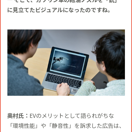
に見立てたビジュアルになったのですね。
奥村氏：
EVのメリットとして語られがちな
「環境性能」や「静音性」を訴求した広告は、