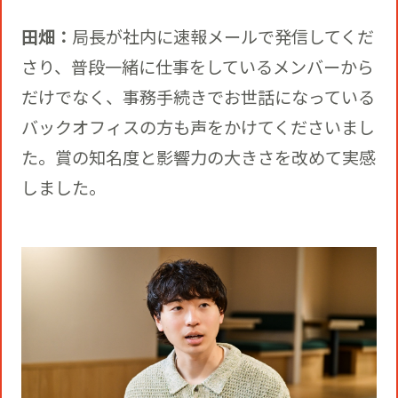
田畑：
局長が社内に速報メールで発信してくだ
さり、普段一緒に仕事をしているメンバーから
だけでなく、事務手続きでお世話になっている
バックオフィスの方も声をかけてくださいまし
た。賞の知名度と影響力の大きさを改めて実感
しました。