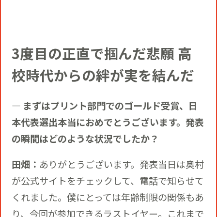
3度目の正直で掴んだ悲願 高
校時代からの絆が実を結んだ
― まずはプリント部門でのゴールド受賞、日
本代表選出本当におめでとうございます。発表
の瞬間はどのような状況でしたか？
田畑：
ありがとうございます。発表当日は奥村
が公式サイトをチェックして、電話で知らせて
くれました。僕にとっては年齢制限の関係もあ
り、今回が参加できるラストイヤー。これまで