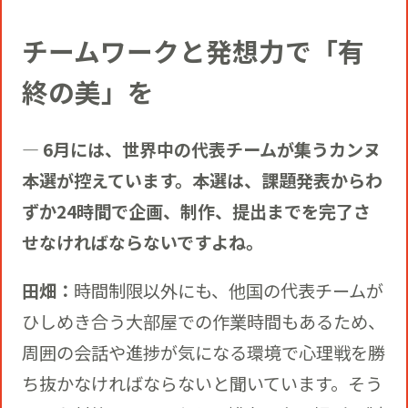
チームワークと発想力で「有
終の美」を
― 6月には、世界中の代表チームが集うカンヌ
本選が控えています。本選は、課題発表からわ
ずか24時間で企画、制作、提出までを完了さ
せなければならないですよね。
田畑：
時間制限以外にも、他国の代表チームが
ひしめき合う大部屋での作業時間もあるため、
周囲の会話や進捗が気になる環境で心理戦を勝
ち抜かなければならないと聞いています。そう