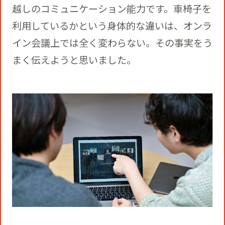
越しのコミュニケーション能力です。車椅子を
利用しているかという身体的な違いは、オンラ
イン会議上では全く変わらない。その事実をう
まく伝えようと思いました。