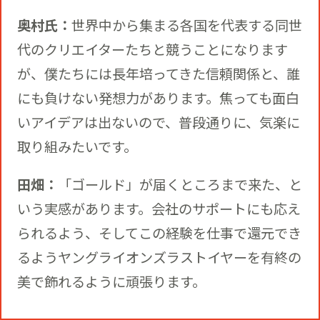
奥村氏：
世界中から集まる各国を代表する同世
代のクリエイターたちと競うことになります
が、僕たちには長年培ってきた信頼関係と、誰
にも負けない発想力があります。焦っても面白
いアイデアは出ないので、普段通りに、気楽に
取り組みたいです。
田畑：
「ゴールド」が届くところまで来た、と
いう実感があります。会社のサポートにも応え
られるよう、そしてこの経験を仕事で還元でき
るようヤングライオンズラストイヤーを有終の
美で飾れるように頑張ります。