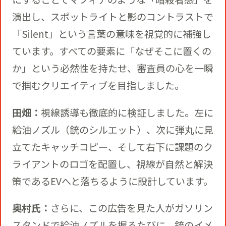
演出し、スポットライトと影のコントラストで
「Silent」という言葉の意味を視覚的に補強し
ています。すべての要素に「なぜそこに置くの
か」という必然性を持たせ、審査員の心を一瞬
で掴むクリエイティブを目指しました。
田畑：
視線誘導も徹底的に検証しました。左に
給油ノズル（銃のシルエット）、次に弾丸に見
立てたキャッチコピー、そして右下に課題のク
ライアントのロゴを配置し、視線が自然と解決
策であるEVへと落ちるように設計しています。
奥村氏：
さらに、この広告を見た人がガソリン
スタンドで給油ノズルを握るたびに、銃のイメ