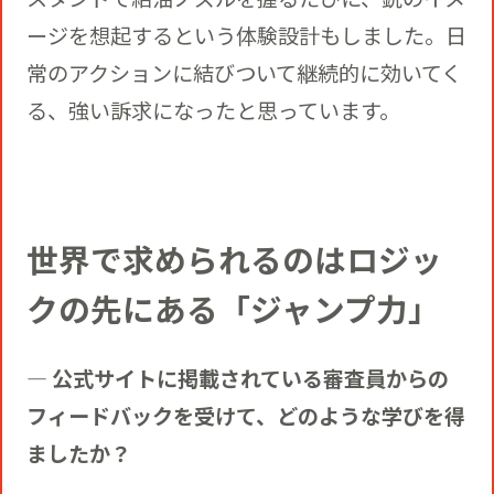
ージを想起するという体験設計もしました。日
常のアクションに結びついて継続的に効いてく
る、強い訴求になったと思っています。
世界で求められるのはロジッ
クの先にある「ジャンプ力」
― 公式サイトに掲載されている審査員からの
フィードバックを受けて、どのような学びを得
ましたか？