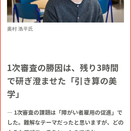
奥村 浩平氏
1次審査の勝因は、残り3時間
で研ぎ澄ませた「引き算の美
学」
― 1次審査の課題は「障がい者雇用の促進」で
した。難解なテーマだったと思いますが、どの