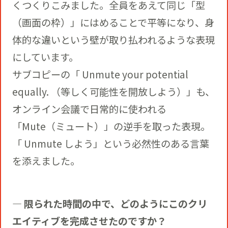
くつくりこみました。全員をあえて同じ「型
（画面の枠）」にはめることで平等になり、身
体的な違いという壁が取り払われるような表現
にしています。
サブコピーの「 Unmute your potential
equally. （等しく可能性を開放しよう）」も、
オンライン会議で日常的に使われる
「Mute（ミュート）」の逆手を取った表現。
「 Unmute しよう」という必然性のある言葉
を添えました。
― 限られた時間の中で、どのようにこのクリ
エイティブを完成させたのですか？