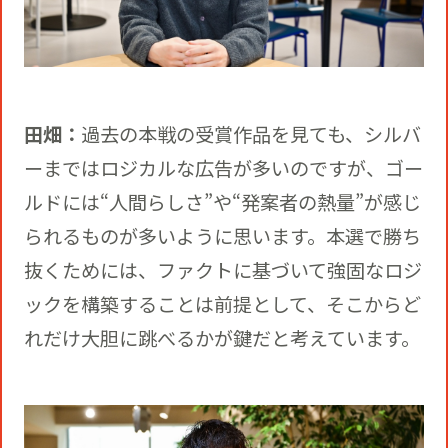
田畑：
過去の本戦の受賞作品を見ても、シルバ
ーまではロジカルな広告が多いのですが、ゴー
ルドには“人間らしさ”や“発案者の熱量”が感じ
られるものが多いように思います。本選で勝ち
抜くためには、ファクトに基づいて強固なロジ
ックを構築することは前提として、そこからど
れだけ大胆に跳べるかが鍵だと考えています。