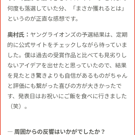
何度も落選していた分、「まさか獲れるとは」
というのが正直な感想です。
奥村氏：
ヤングライオンズの予選結果は、定期
的に公式サイトをチェックしながら待っていま
した。僕は過去の受賞作品と比べても見劣りし
ないアイデアを出せたと思っていたので、結果
を見たとき驚きよりも自信があるものがちゃん
と評価にも繋がった喜びの方が大きかったで
す、発表日はお祝いにご飯を食べに行きました
（笑）。
― 周囲からの反響はいかがでしたか？