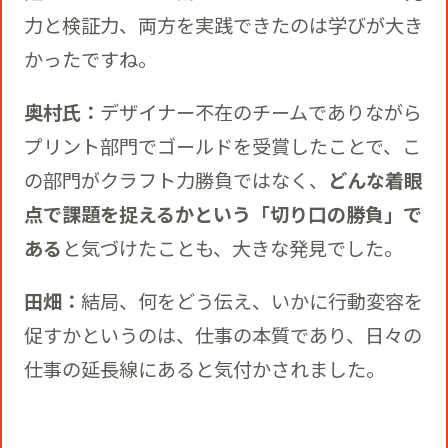
力と検証力、両方を実践できたのは学びが大き
かったですね。
奥村氏：
デザイナー不在のチームでありながら
プリント部門でゴールドを受賞したことで、こ
の部門がクラフト力勝負ではなく、
どんな着眼
点で課題を捉えるかという「切り口の勝負」で
ある
と気づけたことも、大きな発見でした。
田畑：
結局、何をどう伝え、いかに行動変容を
促すかというのは、仕事の本質であり、日々の
仕事の延長線にあると気付かされました。