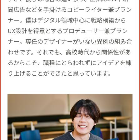
聞広告などを手掛けるコピーライター兼プラン
ナー。僕はデジタル領域中心に戦略構築から
UX設計を得意とするプロデューサー兼プラン
ナー。専任のデザイナーがいない異例の組み合
わせです。それでも、高校時代から関係性があ
るからこそ、職種にとらわれずにアイデアを練
り上げることができたと思っています。