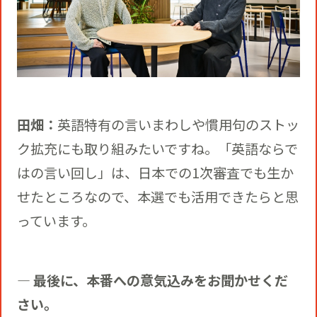
田畑：
英語特有の言いまわしや慣用句のストッ
ク拡充にも取り組みたいですね。「英語ならで
はの言い回し」は、日本での1次審査でも生か
せたところなので、本選でも活用できたらと思
っています。
― 最後に、本番への意気込みをお聞かせくだ
さい。