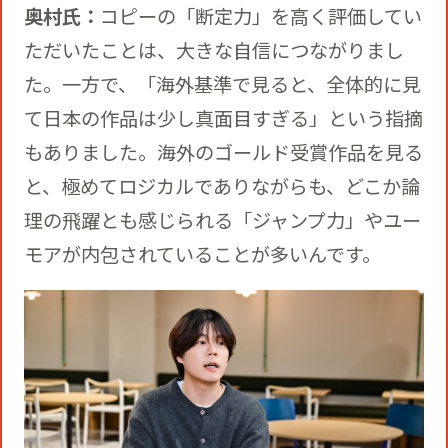
奥村氏：
コピーの「断定力」を高く評価してい
ただいたことは、大きな自信につながりまし
た。一方で、「海外基準で見ると、全体的に見
て日本の作品は少し真面目すぎる」という指摘
もありました。海外のゴールド受賞作品を見る
と、極めてロジカルでありながらも、どこか論
理の飛躍とも感じられる「ジャンプ力」やユー
モアが内包されていることが多いんです。