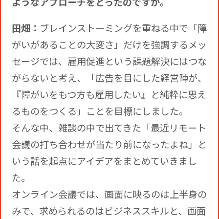
ようなアプローチをとったのですか。
田畑：
ブレインストーミングを重ねる中で「障
がいがあることの大変さ」だけを強調するメッ
セージでは、雇用促進という課題解決にはつな
がらないと考え、「広告を目にした経営陣が、
『障がいをもつ方も雇用したい』と純粋に思え
るものをつくる」ことを目標にしました。
そんな中、雑談の中で出てきた「最近リモート
会議の打ち合わせが当たり前になったよね」と
いう話を起点にアイデアをまとめていきまし
た。
オンライン会議では、画面に映るのは上半身の
みで、求められるのはビジネススキルと、画面