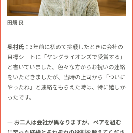
田畑 良
奥村氏：
3年前に初めて挑戦したときに会社の
目標シートに「ヤングライオンズで受賞する」
と書いていました。色々な方からお祝いの連絡
をいただきましたが、当時の上司から「ついに
やったね」と連絡をもらえた時は、特に嬉しか
ったです。
― お二人は会社が異なりますが、ペアを組む
に至った経緯とそれぞれの役割を教えてくださ