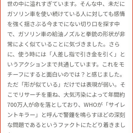
世の中に溢れすぎています。そんな中、未だに
ガソリン車を使い続けている人に対しても感情
を強く揺さぶる今までにない切り口を探す中
で、ガソリン車の給油ノズルと拳銃の形状が非
常によく似ていることに気づきました。さら
に、使う時には「人差し指で引き金を引く」と
いうアクションまで共通しています。これをモ
チーフにすると面白いのでは？と感じました。
ただ「形が似ている」だけでは表現が弱い。そ
こでリサーチを重ね、大気汚染によって年間約
700万人が命を落としており、WHOが「サイレ
ントキラー」と呼んで警鐘を鳴らすほどの深刻
な問題であるというファクトにたどり着きまし