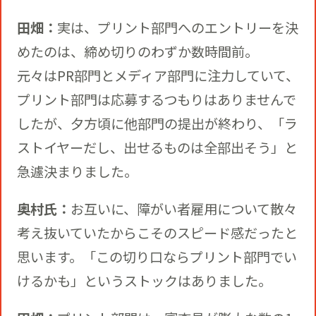
田畑：
実は、プリント部門へのエントリーを決
めたのは、締め切りのわずか数時間前。
元々はPR部門とメディア部門に注力していて、
プリント部門は応募するつもりはありませんで
したが、夕方頃に他部門の提出が終わり、「ラ
ストイヤーだし、出せるものは全部出そう」と
急遽決まりました。
奥村氏：
お互いに、障がい者雇用について散々
考え抜いていたからこそのスピード感だったと
思います。「この切り口ならプリント部門でい
けるかも」というストックはありました。